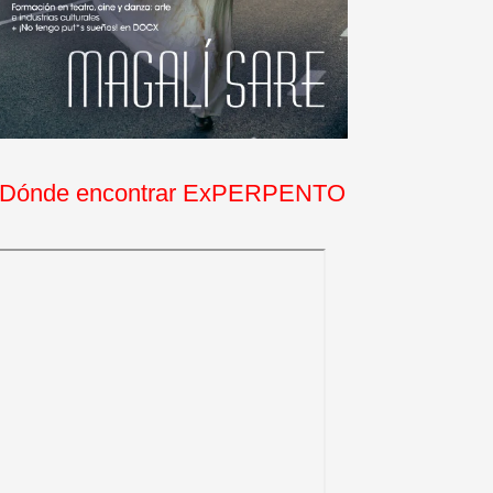
Dónde encontrar ExPERPENTO