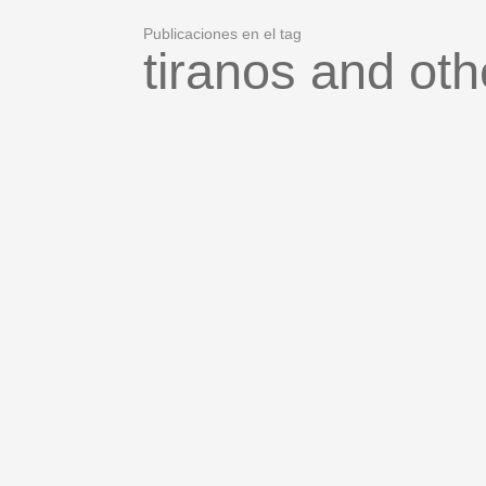
Publicaciones en el tag
tiranos and oth