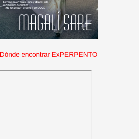
Dónde encontrar ExPERPENTO