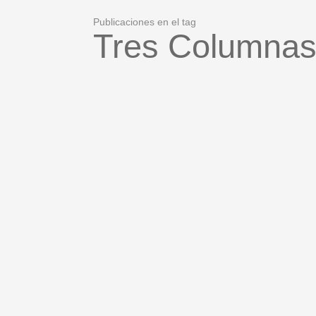
Publicaciones en el tag
Tres Columna