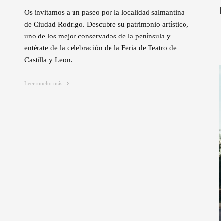
Os invitamos a un paseo por la localidad salmantina
de Ciudad Rodrigo. Descubre su patrimonio artístico,
uno de los mejor conservados de la península y
entérate de la celebración de la Feria de Teatro de
Castilla y Leon.
Leer mucho más