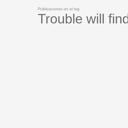
Publicaciones en el tag
Trouble will fi