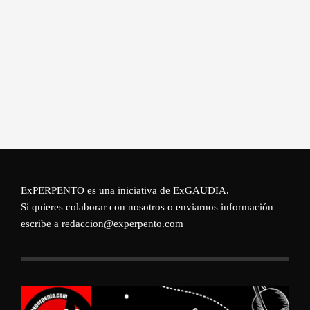
ExPERPENTO es una iniciativa de
ExGAUDIA
.
Si quieres colaborar con nosotros o enviarnos información
escribe a redaccion@experpento.com