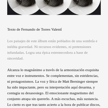
Texto de Fernando de Torres Valentí
Los paisajes de este álbum están poblados de una sombría e
inédita gravedad. Ni recursos evidentes, ni pretensiones
infundadas. Logra una épica estremecedora a base de
sinceridad.
Alcanza lo magnánimo a través de la armonización exquisita
entre voz e instrumentos. Se complementan, sin estridencias,
ni protagonismos. La voz y lírica de Matt Berninger siempre
ha sido impactante, pero su interpretación aquí desarma, y
contagia su desasosiego. El emocionante magnetismo del
conjunto atrapa sin quererlo. A más escuchas, más sustancia.
Lo cierto es que tras tanto acierto a la hora de publicar discos,