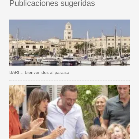
Publicaciones sugeridas
BARI… Bienvenidos al paraiso