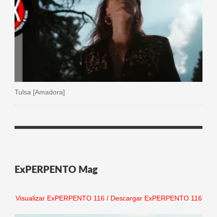
Tulsa [Amadora]
ExPERPENTO Mag
Visualizar ExPERPENTO 116
/
Descargar ExPERPENTO 116