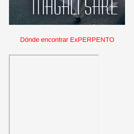
Dónde encontrar ExPERPENTO