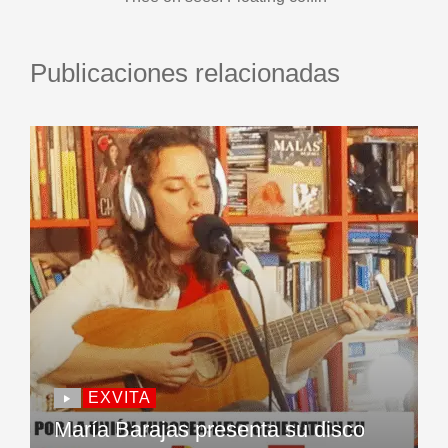
Publicaciones relacionadas
EXVITA
María Barajas presenta su disco