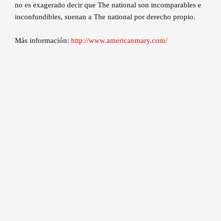
no es exagerado decir que The national son incomparables e
inconfundibles, suenan a The national por derecho propio.
Más información:
http://www.americanmary.com/