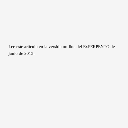
Lee este artículo en la versión on-line del ExPERPENTO de
junio de 2013: