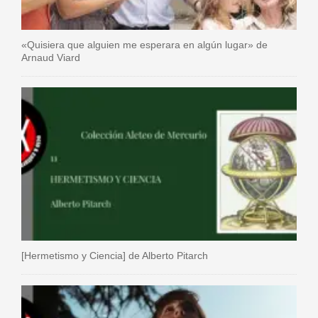
«Quisiera que alguien me esperara en algún lugar» de
Arnaud Viard
[Hermetismo y Ciencia] de Alberto Pitarch