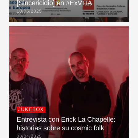
[Sincericidio] en #ExVITA
10/06/2025
JUKEBOX
Entrevista con Erick La Chapelle:
historias sobre su cosmic folk
08/04/2025