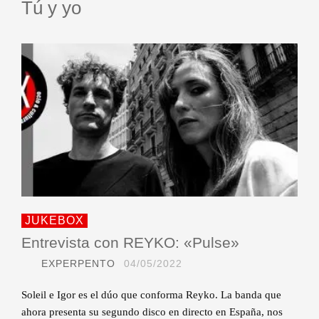
Tú y yo
JUKEBOX
Entrevista con REYKO: «Pulse»
EXPERPENTO
04/05/2022
Soleil e Igor es el dúo que conforma Reyko. La banda que
ahora presenta su segundo disco en directo en España, nos