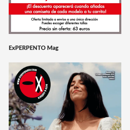
ExPERPENTO Mag