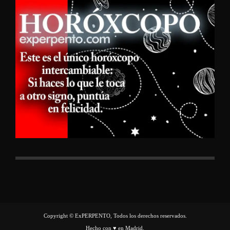
Copyright © ExPERPENTO, Todos los derechos reservados.
Hecho con ♥ en Madrid.