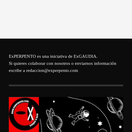
ExPERPENTO es una iniciativa de
ExGAUDIA
.
Si quieres colaborar con nosotros o enviarnos información
escribe a redaccion@experpento.com