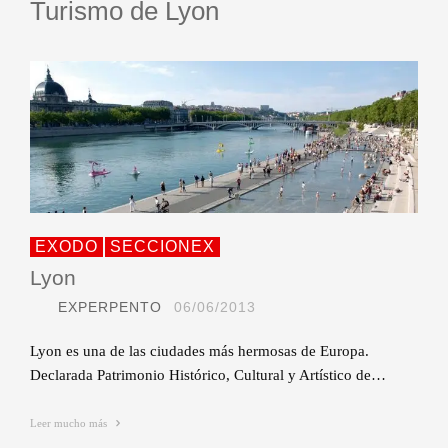
Turismo de Lyon
EXODO
SECCIONEX
Lyon
EXPERPENTO
06/06/2013
Lyon es una de las ciudades más hermosas de Europa.
Declarada Patrimonio Histórico, Cultural y Artístico de…
Leer mucho más