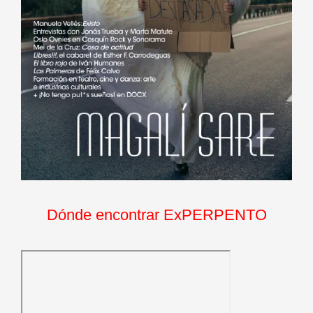
Dónde encontrar ExPERPENTO