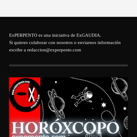
ExPERPENTO es una iniciativa de
ExGAUDIA
.
Si quieres colaborar con nosotros o enviarnos información
escribe a redaccion@experpento.com