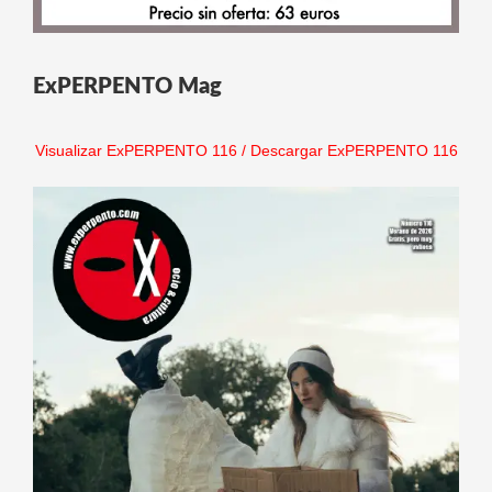
ExPERPENTO Mag
Visualizar ExPERPENTO 116
/
Descargar ExPERPENTO 116