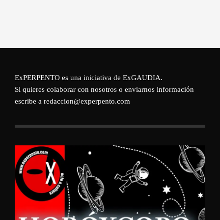
ExPERPENTO es una iniciativa de
ExGAUDIA
.
Si quieres colaborar con nosotros o enviarnos información
escribe a redaccion@experpento.com