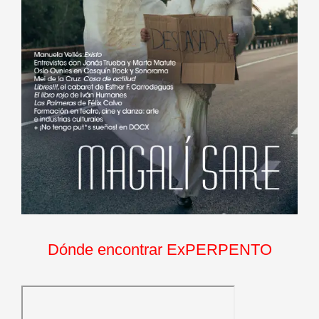
Dónde encontrar ExPERPENTO