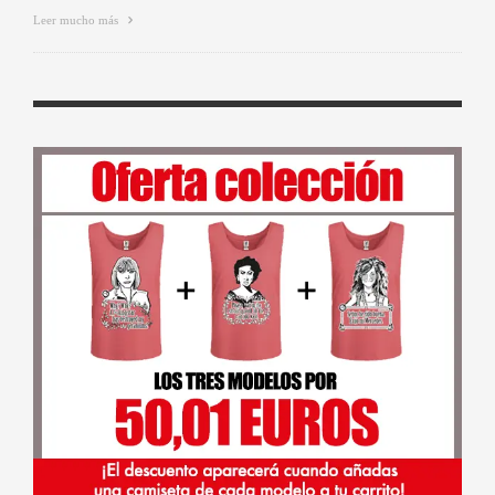
Leer mucho más