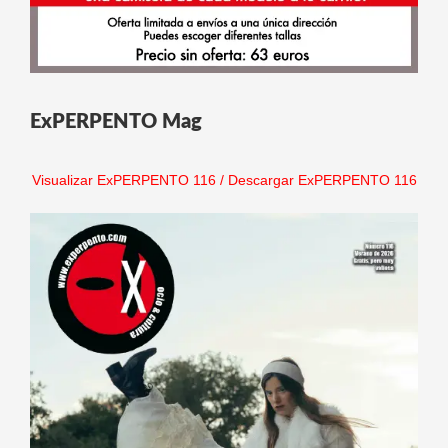
ExPERPENTO Mag
Visualizar ExPERPENTO 116
/
Descargar ExPERPENTO 116