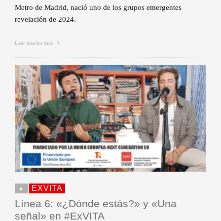
Metro de Madrid, nació uno de los grupos emergentes
revelación de 2024.
Leer mucho más
EXVITA
Línea 6: «¿Dónde estás?» y «Una
señal» en #ExVITA