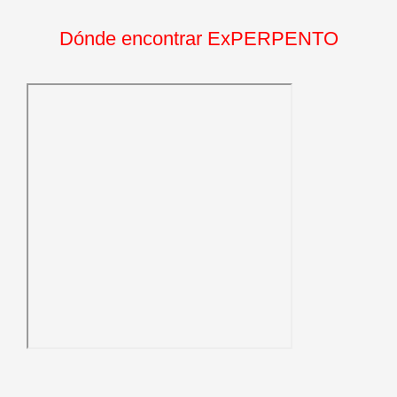
Dónde encontrar ExPERPENTO