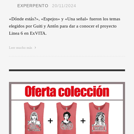
EXPERPENTO
20/11/2024
«Dónde estás?», «Espejos» y «Una señal» fueron los temas
elegidos por Guiti y Antón para dar a conocer el proyecto
Linea 6 en ExVITA.
Leer mucho más