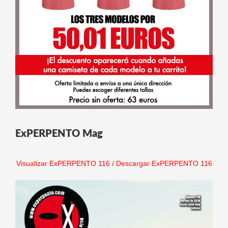
ExPERPENTO Mag
Visualizar ExPERPENTO 116
/
Descargar ExPERPENTO 116