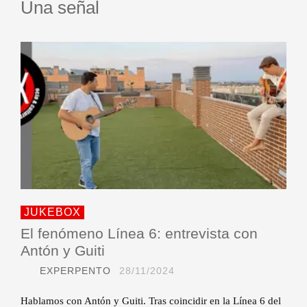
Una señal
JUKEBOX
El fenómeno Línea 6: entrevista con
Antón y Guiti
EXPERPENTO
28/11/2024
Hablamos con Antón y Guiti. Tras coincidir en la Línea 6 del