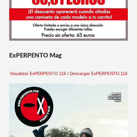
ExPERPENTO Mag
Visualizar ExPERPENTO 116
/
Descargar ExPERPENTO 116