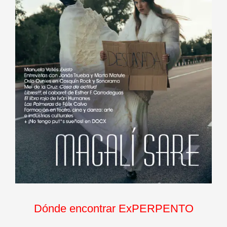
Dónde encontrar ExPERPENTO