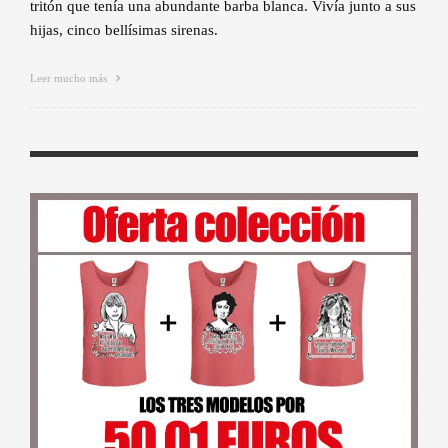
tritón que tenía una abundante barba blanca. Vivía junto a sus
hijas, cinco bellísimas sirenas.
Leer mucho más