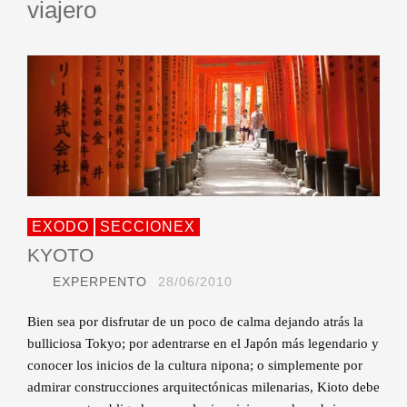
viajero
EXODO
SECCIONEX
KYOTO
EXPERPENTO
28/06/2010
Bien sea por disfrutar de un poco de calma dejando atrás la
bulliciosa Tokyo; por adentrarse en el Japón más legendario y
conocer los inicios de la cultura nipona; o simplemente por
admirar construcciones arquitectónicas milenarias, Kioto debe