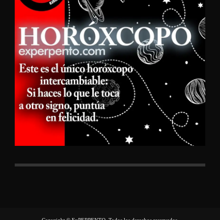
Copyright © ExPERPENTO, Todos los derechos reservados.