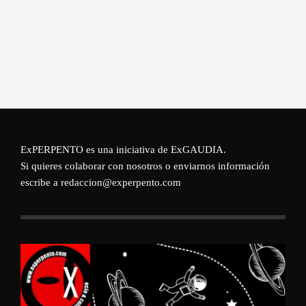
ExPERPENTO es una iniciativa de
ExGAUDIA
.
Si quieres colaborar con nosotros o enviarnos información
escribe a redaccion@experpento.com