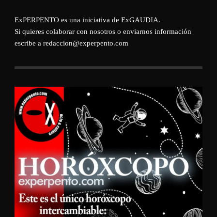
ExPERPENTO es una iniciativa de
ExGAUDIA
.
Si quieres colaborar con nosotros o enviarnos información
escribe a redaccion@experpento.com