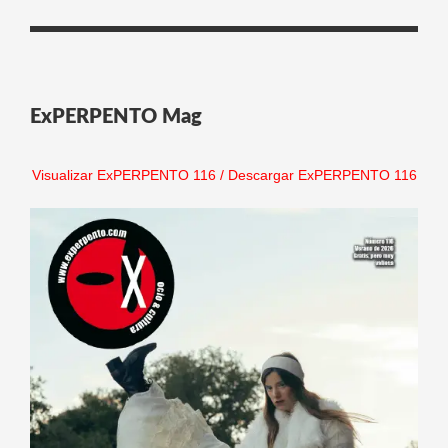
ExPERPENTO Mag
Visualizar ExPERPENTO 116
/
Descargar ExPERPENTO 116