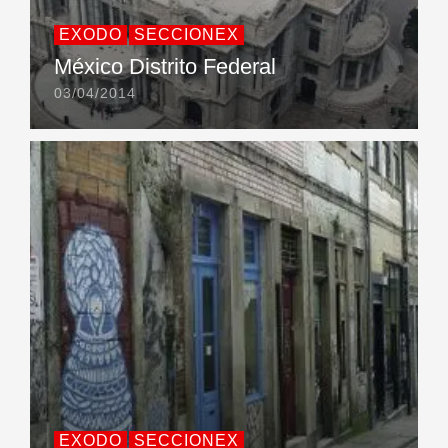
EXODO
SECCIONEX
México Distrito Federal
03/04/2014
EXODO
SECCIONEX