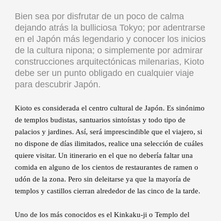
Bien sea por disfrutar de un poco de calma
dejando atrás la bulliciosa Tokyo; por adentrarse
en el Japón más legendario y conocer los inicios
de la cultura nipona; o simplemente por admirar
construcciones arquitectónicas milenarias, Kioto
debe ser un punto obligado en cualquier viaje
para descubrir Japón.
Kioto es considerada el centro cultural de Japón. Es sinónimo
de templos budistas, santuarios sintoístas y todo tipo de
palacios y jardines. Así, será imprescindible que el viajero, si
no dispone de días ilimitados, realice una selección de cuáles
quiere visitar. Un itinerario en el que no debería faltar una
comida en alguno de los cientos de restaurantes de ramen o
udón de la zona. Pero sin deleitarse ya que la mayoría de
templos y castillos cierran alrededor de las cinco de la tarde.
Uno de los más conocidos es el Kinkaku-ji o Templo del