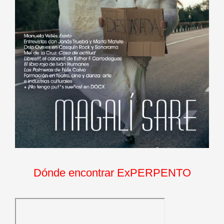
Dónde encontrar ExPERPENTO