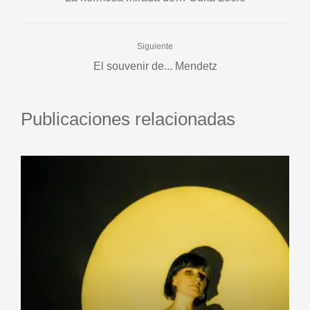
Siguiente
El souvenir de... Mendetz
Publicaciones relacionadas