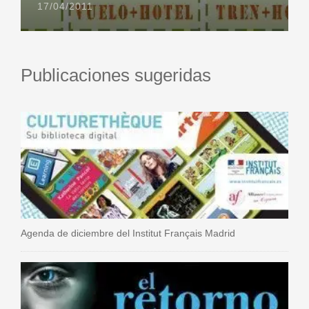
17/04/2011
Publicaciones sugeridas
Agenda de diciembre del Institut Français Madrid