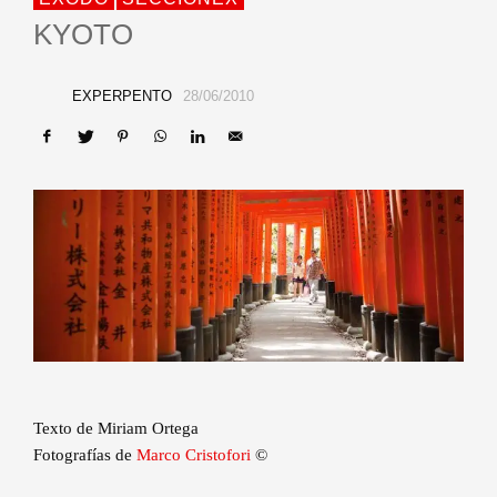
KYOTO
EXPERPENTO
28/06/2010
Texto de Miriam Ortega
Fotografías de
Marco Cristofori
©