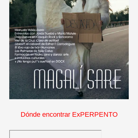
Dónde encontrar ExPERPENTO