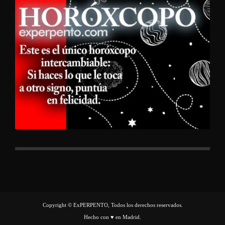
Copyright © ExPERPENTO, Todos los derechos reservados.
Hecho con ♥ en Madrid.