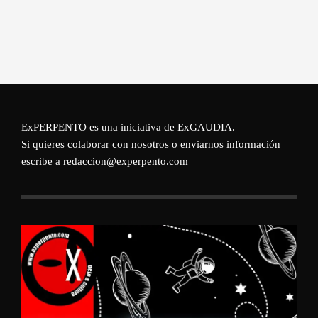
ExPERPENTO es una iniciativa de
ExGAUDIA
.
Si quieres colaborar con nosotros o enviarnos información
escribe a redaccion@experpento.com