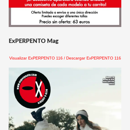
ExPERPENTO Mag
Visualizar ExPERPENTO 116
/
Descargar ExPERPENTO 116