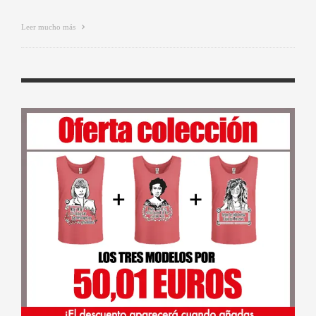
Leer mucho más