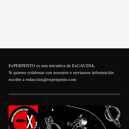
ExPERPENTO es una iniciativa de
ExGAUDIA
.
Si quieres colaborar con nosotros o enviarnos información
escribe a redaccion@experpento.com