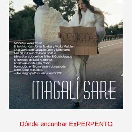
Dónde encontrar ExPERPENTO