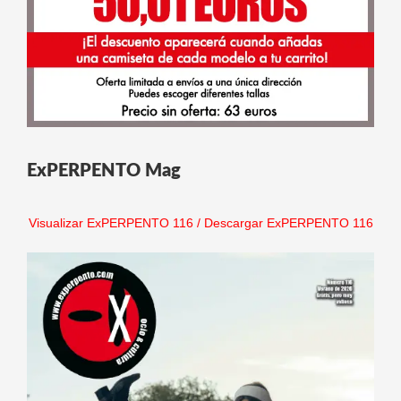
ExPERPENTO Mag
Visualizar ExPERPENTO 116
/
Descargar ExPERPENTO 116