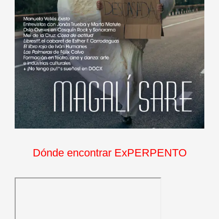
Dónde encontrar ExPERPENTO