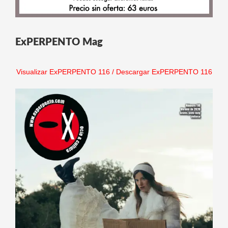
ExPERPENTO Mag
Visualizar ExPERPENTO 116
/
Descargar ExPERPENTO 116