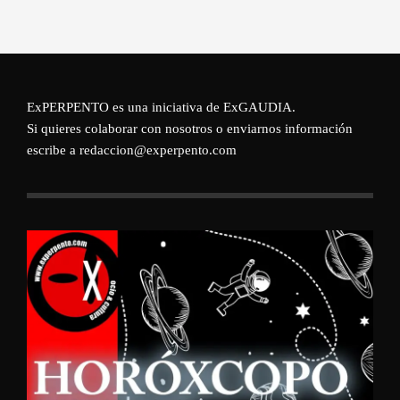
ExPERPENTO es una iniciativa de
ExGAUDIA
.
Si quieres colaborar con nosotros o enviarnos información
escribe a redaccion@experpento.com