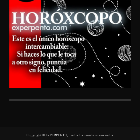
Copyright © ExPERPENTO, Todos los derechos reservados.