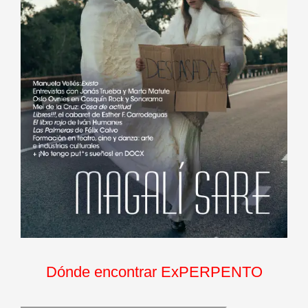
Dónde encontrar ExPERPENTO