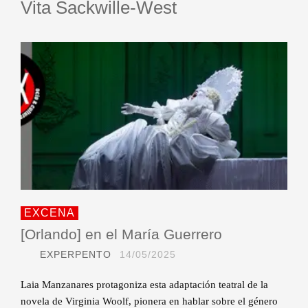
Vita Sackwille-West
EXCENA
[Orlando] en el María Guerrero
EXPERPENTO
14/05/2025
Laia Manzanares protagoniza esta adaptación teatral de la
novela de Virginia Woolf, pionera en hablar sobre el género