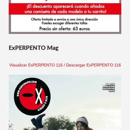
ExPERPENTO Mag
Visualizar ExPERPENTO 116
/
Descargar ExPERPENTO 116