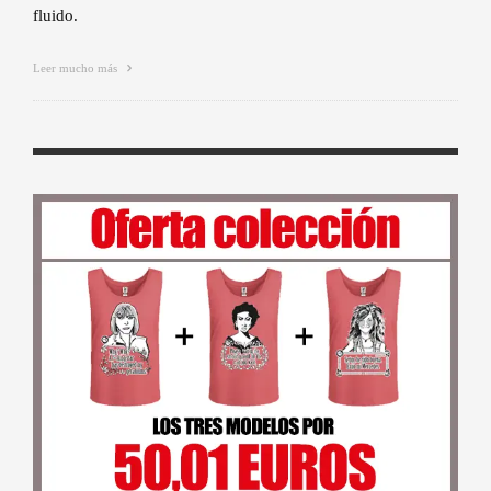
fluido.
Leer mucho más