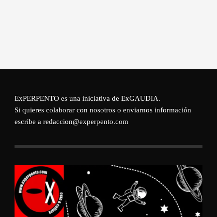
ExPERPENTO es una iniciativa de
ExGAUDIA
.
Si quieres colaborar con nosotros o enviarnos información
escribe a redaccion@experpento.com