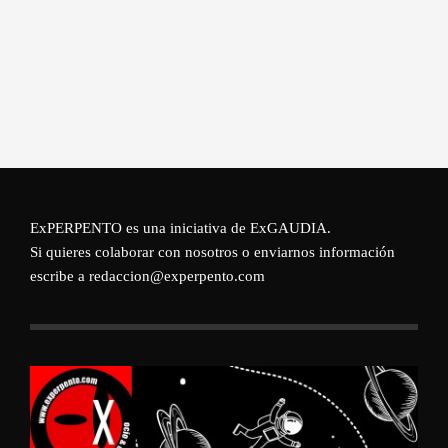
ExPERPENTO es una iniciativa de
ExGAUDIA
.
Si quieres colaborar con nosotros o enviarnos información
escribe a redaccion@experpento.com