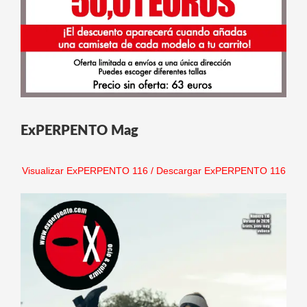
ExPERPENTO Mag
Visualizar ExPERPENTO 116
/
Descargar ExPERPENTO 116