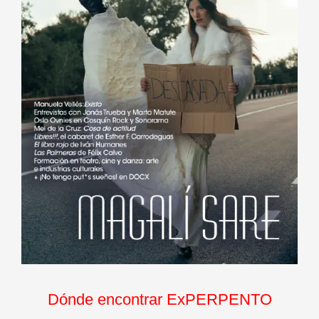
Dónde encontrar ExPERPENTO