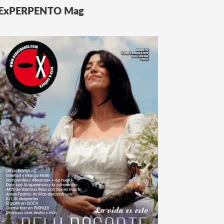
ExPERPENTO Mag