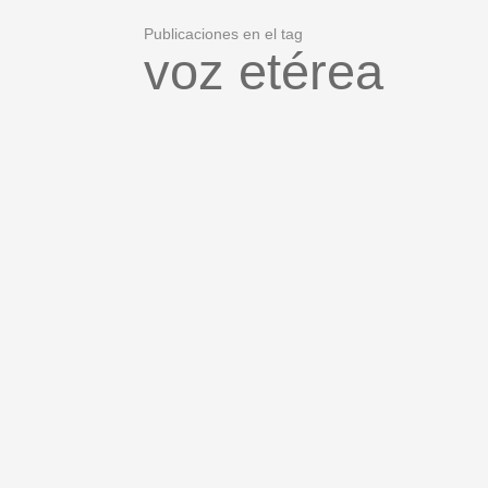
Publicaciones en el tag
voz etérea