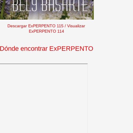
Descargar ExPERPENTO 115
/
Visualizar
ExPERPENTO 114
Dónde encontrar ExPERPENTO