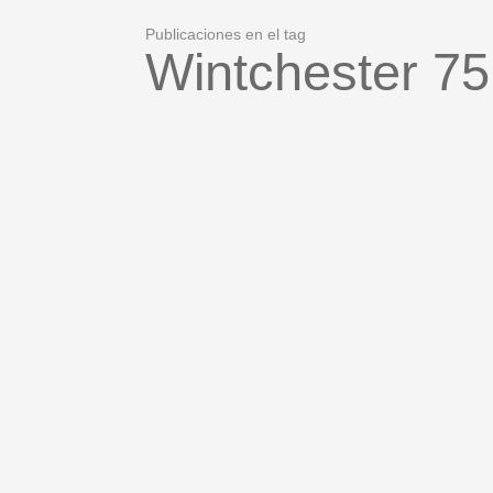
Publicaciones en el tag
Wintchester 75