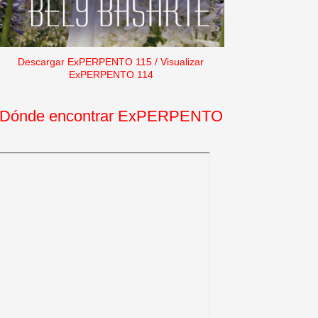
Descargar ExPERPENTO 115
/
Visualizar
ExPERPENTO 114
Dónde encontrar ExPERPENTO