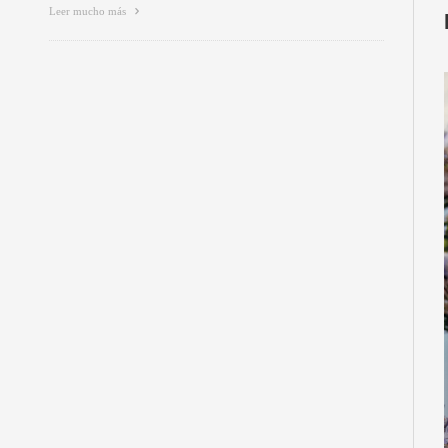
Leer mucho más