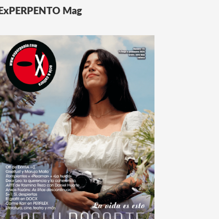
ExPERPENTO Mag