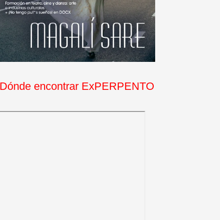
Dónde encontrar ExPERPENTO