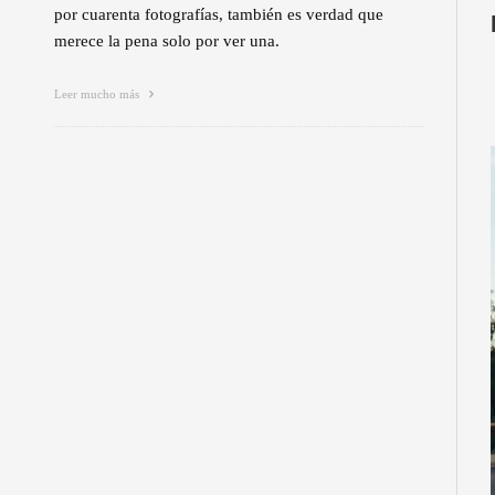
por cuarenta fotografías, también es verdad que
merece la pena solo por ver una.
Leer mucho más