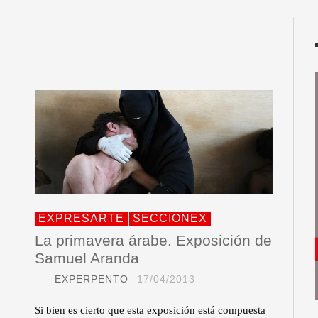
EXPRESARTE
SECCIONEX
La primavera árabe. Exposición de
Samuel Aranda
EXPERPENTO
17/04/2013
Si bien es cierto que esta exposición está compuesta