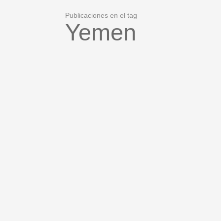
Publicaciones en el tag
Yemen