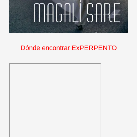
Dónde encontrar ExPERPENTO