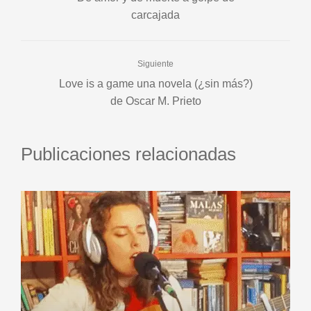
carcajada
Siguiente
Love is a game una novela (¿sin más?)
de Oscar M. Prieto
Publicaciones relacionadas