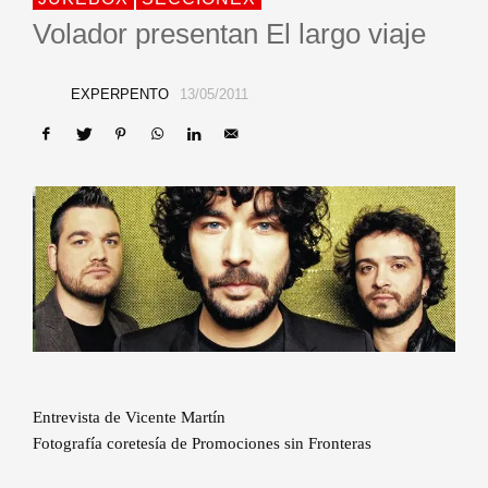
Volador presentan El largo viaje
EXPERPENTO
13/05/2011
Entrevista de Vicente Martín
Fotografía coretesía de Promociones sin Fronteras