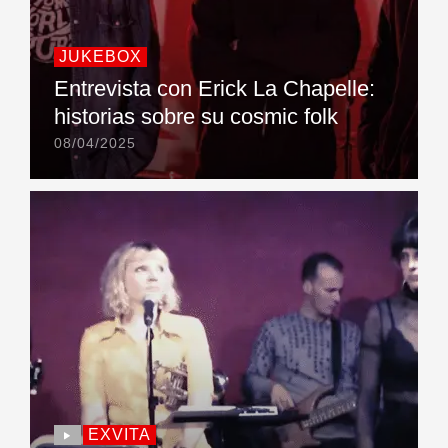
JUKEBOX
Entrevista con Erick La Chapelle:
historias sobre su cosmic folk
08/04/2025
EXVITA