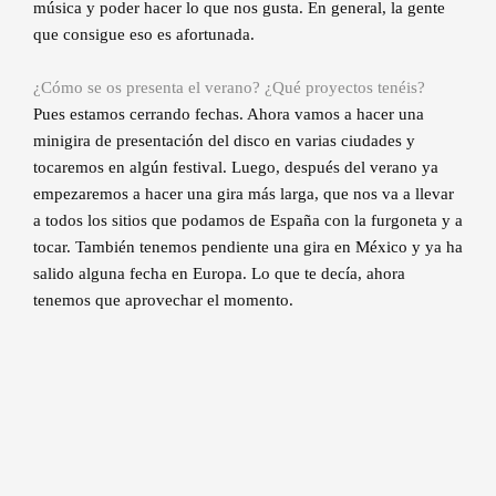
música y poder hacer lo que nos gusta. En general, la gente
que consigue eso es afortunada.
¿Cómo se os presenta el verano? ¿Qué proyectos tenéis?
Pues estamos cerrando fechas. Ahora vamos a hacer una
minigira de presentación del disco en varias ciudades y
tocaremos en algún festival. Luego, después del verano ya
empezaremos a hacer una gira más larga, que nos va a llevar
a todos los sitios que podamos de España con la furgoneta y a
tocar. También tenemos pendiente una gira en México y ya ha
salido alguna fecha en Europa. Lo que te decía, ahora
tenemos que aprovechar el momento.