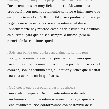
Pues intentamos ser muy fieles al disco. Llevamos una
producción con muchos elementos sonoros e intentamos que
en el directo sea lo más fiel posible a esa producción para que
la gente no eche en falta cosas que están en el disco.
Evidentemente hay muchos cambios de estructuras, cambios
en el ritmo, para que no sea siempre lo mismo, pero la
esencia de las canciones queda.
¿Sois una banda que cuida especialmente su imagen?
Es algo que mimamos mucho, porque claro, tienes que
mostrarte de alguna manera. Es como la piel. La música es el
corazón, son los sentimientos, el interior y tienes que mostrar
una cara acorde con lo que haces.
¿Qué creéis que va a pasar a partir de ahora?
Pues ojalá lo supiera. De momento estamos disfrutando
muchísimo con lo que estamos viviendo, es algo que nos
llena totalmente. Nos conformamos con sobrevivir de la