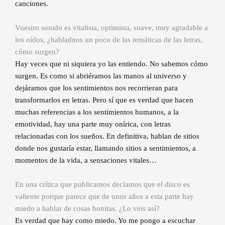
canciones.
Vuestro sonido es vitalista, optimista, suave, muy agradable a
los oídos, ¿habladnos un poco de las temáticas de las letras,
cómo surgen?
Hay veces que ni siquiera yo las entiendo. No sabemos cómo
surgen. Es como si abriéramos las manos al universo y
dejáramos que los sentimientos nos recorrieran para
transformarlos en letras. Pero sí que es verdad que hacen
muchas referencias a los sentimientos humanos, a la
emotividad, hay una parte muy onírica, con letras
relacionadas con los sueños. En definitiva, hablan de sitios
donde nos gustaría estar, llamando sitios a sentimientos, a
momentos de la vida, a sensaciones vitales…
En una crítica que publicamos decíamos que el disco es
valiente porque parece que de unos años a esta parte hay
miedo a hablar de cosas bonitas. ¿Lo veis así?
Es verdad que hay como miedo. Yo me pongo a escuchar