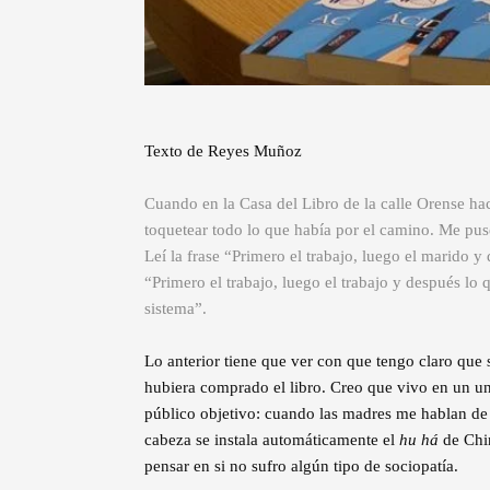
Texto de Reyes Muñoz
Cuando en la Casa del Libro de la calle Orense hac
toquetear todo lo que había por el camino. Me pus
Leí la frase “Primero el trabajo, luego el marido y 
“Primero el trabajo, luego el trabajo y después lo
sistema”.
Lo anterior tiene que ver con que tengo claro que 
hubiera comprado el libro. Creo que vivo en un uni
público objetivo: cuando las madres me hablan de
cabeza se instala automáticamente el
hu há
de Chi
pensar en si no sufro algún tipo de sociopatía.