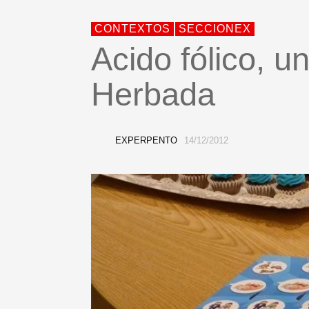
CONTEXTOS
SECCIONEX
Acido fólico, un
Herbada
EXPERPENTO
14/12/2012