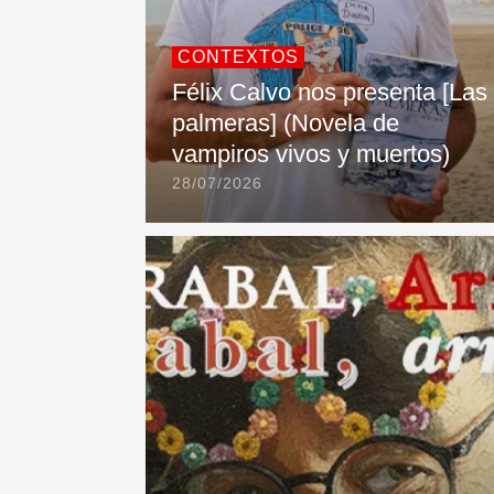
CONTEXTOS
Félix Calvo nos presenta [Las
palmeras] (Novela de
vampiros vivos y muertos)
28/07/2026