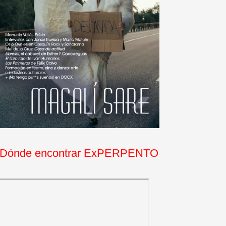
Dónde encontrar ExPERPENTO