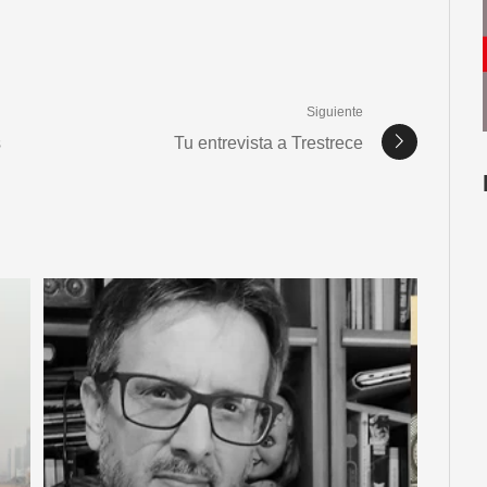
Siguiente
s
Tu entrevista a Trestrece