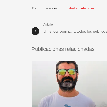
Más información:
http://lidiaherbada.com/
Anterior
Un showroom para todos los público
Publicaciones relacionadas