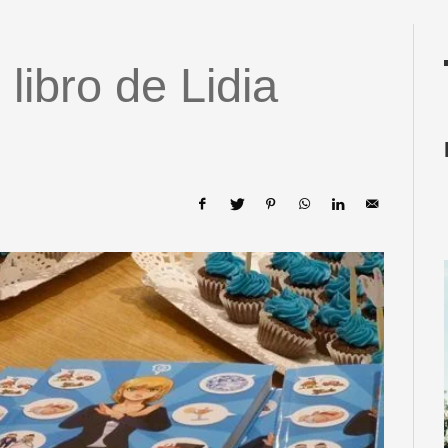
 libro de Lidia