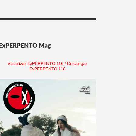
ExPERPENTO Mag
Visualizar ExPERPENTO 116
/
Descargar
ExPERPENTO 116