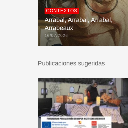
CONTEXTOS
Arrabal, Arrabal, Arrabal,
Arrabeaux
16/07/2026
Publicaciones sugeridas