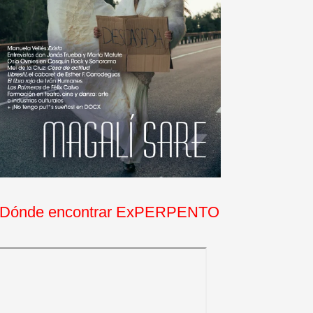
Dónde encontrar ExPERPENTO