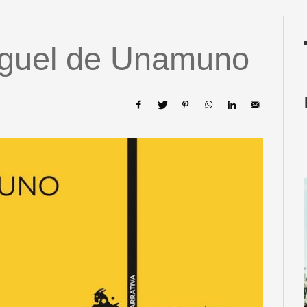
iguel de Unamuno