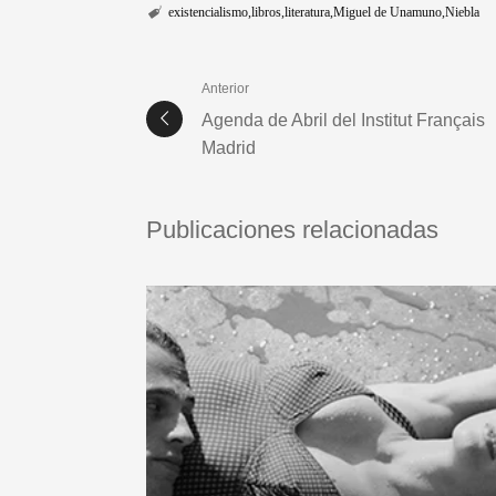
existencialismo
libros
literatura
Miguel de Unamuno
Niebla
Anterior
Agenda de Abril del Institut Français
Madrid
Publicaciones relacionadas