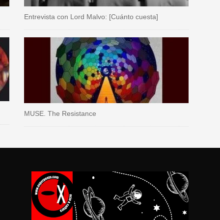
Entrevista con Lord Malvo: [Cuánto cuesta]
MUSE. The Resistance