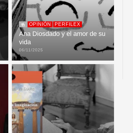
OPINIÓN
PERFILEX
Ana Diosdado y el amor de su
vida
06/11/2025