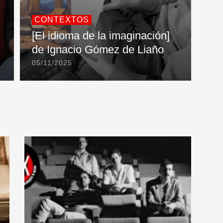
CONTEXTOS
[El idioma de la imaginación]
de Ignacio Gómez de Liaño
05/11/2025