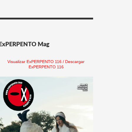
ExPERPENTO Mag
Visualizar ExPERPENTO 116
/
Descargar
ExPERPENTO 116