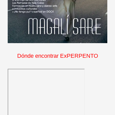
Dónde encontrar ExPERPENTO