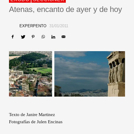
Atenas, encanto de ayer y de hoy
EXPERPENTO
31/01/2011
Texto de Janire Martinez
Fotografías de Julen Encinas