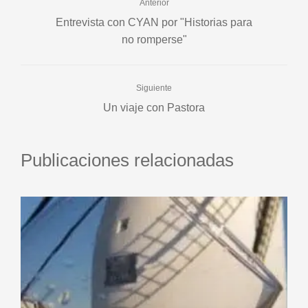
Anterior
Entrevista con CYAN por "Historias para
no romperse"
Siguiente
Un viaje con Pastora
Publicaciones relacionadas