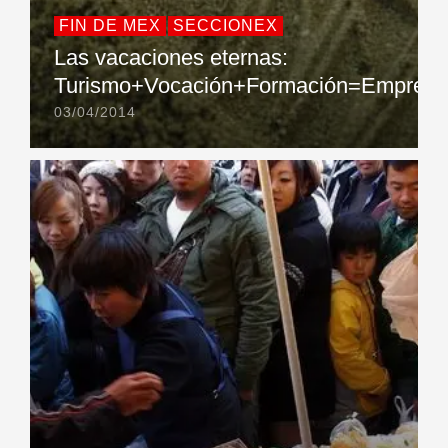
FIN DE MEX
SECCIONEX
Las vacaciones eternas:
Turismo+Vocación+Formación=Empresa
03/04/2014