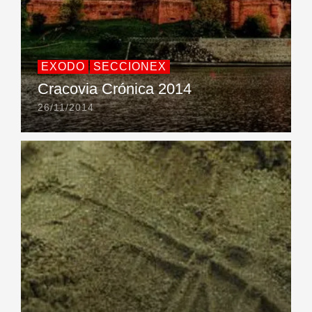
EXODO
SECCIONEX
Cracovia Crónica 2014
26/11/2014