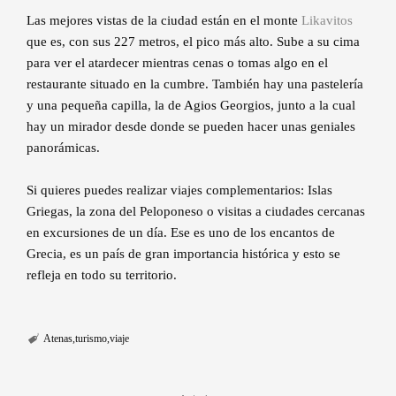
Las mejores vistas de la ciudad están en el monte
Likavitos
que es, con sus 227 metros, el pico más alto. Sube a su cima
para ver el atardecer mientras cenas o tomas algo en el
restaurante situado en la cumbre. También hay una pastelería
y una pequeña capilla, la de Agios Georgios, junto a la cual
hay un mirador desde donde se pueden hacer unas geniales
panorámicas.
Si quieres puedes realizar viajes complementarios: Islas
Griegas, la zona del Peloponeso o visitas a ciudades cercanas
en excursiones de un día. Ese es uno de los encantos de
Grecia, es un país de gran importancia histórica y esto se
refleja en todo su territorio.
Atenas
turismo
viaje