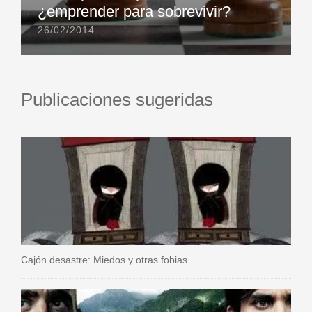
¿emprender para sobrevivir?
26/02/2014
Publicaciones sugeridas
Cajón desastre: Miedos y otras fobias