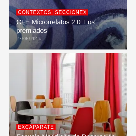
CONTEXTOS
SECCIONEX
CFE Microrrelatos 2.0: Los
premiados
27/05/2014
EXCAPARATE