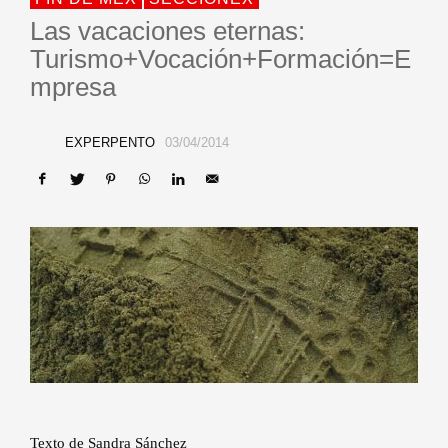
Las vacaciones eternas:
Turismo+Vocación+Formación=E
mpresa
EXPERPENTO
03/04/2014
Texto de Sandra Sánchez