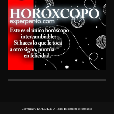
Copyright © ExPERPENTO, Todos los derechos reservados.