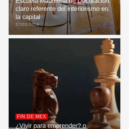
Escuela Madrileña de Decoración:
claro referente del interiorismo en
la capital
27/02/2014
FIN DE MEX
¿Vivir para emprender? o