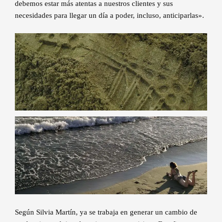
debemos estar más atentas a nuestros clientes y sus
necesidades para llegar un día a poder, incluso, anticiparlas».
Según Silvia Martín, ya se trabaja en generar un cambio de