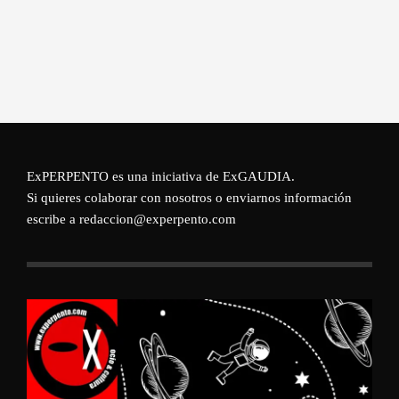
ExPERPENTO es una iniciativa de
ExGAUDIA
.
Si quieres colaborar con nosotros o enviarnos información
escribe a redaccion@experpento.com