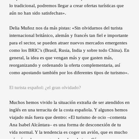
lo tradicional, podremos llegar a crear ofertas turísticas que
aún no han sido satisfechas».
Delia Muñoz nos da más pistas: «Sin olvidarnos del turista
internacional británico, alemán y francés tan fiel e importante
para el sector, se pueden atraer nuevos mercados emergentes
como los BRIC’s (Brasil, Rusia, India y sobre todo China). En
general, la idea es que vengan más y que gasten más,
reorganizando y ordenando la oferta complementaria, así
como apostando también por los diferentes tipos de turismo».
El turista español: ¿el gran olvidado?
Muchos hemos vivido la situación extraña de ser atendidos en
inglés en una terracita de la costa española. Y algunos hemos
viajado más fuera que dentro: «El turismo de ocio –comenta
Ana Isabel Alcántara– es una forma de desconexión de tu
vida normal. Y la tendencia es coger un avión, que es mucho