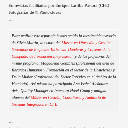
Entrevistas facilitadas por Enrique Larriba Pastora (CFE)
Fotografías de © PhotoxPress
…
Para realizar este reportaje hemos tenido la inestimable asesoría
de Silvia Martín, directora del
Master en Dirección y Gestión
Sostenible de Empresas Turísticas, Hoteleras y Cruceros de la
Compañía de Formación Empresarial
, y de las profesoras del
mismo programa, Magdalena González (profesional del área de
Recursos Humanos y Formación en el sector de la Hostelería) y
Delia Muñoz (Profesional del Sector Turístico en el ámbito de la
Hotelería). Así mismo ha participado Ana Isabel Alcántara
Avis, Quality Manager en Intercorp Hotel Group y antigua
alumna del
Máster en Gestión, Consultoría y Auditoría de
Sistemas Integrados en CFE
.
…