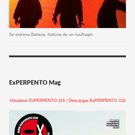
Se estrena Batavia, historia de un naufragio
ExPERPENTO Mag
Visualizar ExPERPENTO 116
/
Descargar ExPERPENTO 116