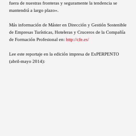
fuera de nuestras fronteras y seguramente la tendencia se
mantendrá a largo plazo».
Más información de Máster en Dirección y Gestión Sostenible
de Empresas Turísticas, Hoteleras y Cruceros de la Compañía
de Formación Profesional en:
http://cfe.es/
Lee este reportaje en la edición impresa de ExPERPENTO
(abril-mayo 2014):