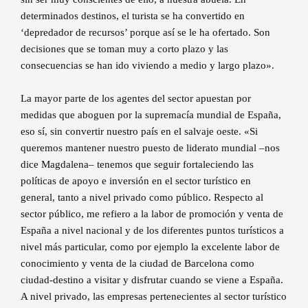
determinados destinos, el turista se ha convertido en
‘depredador de recursos’ porque así se le ha ofertado. Son
decisiones que se toman muy a corto plazo y las
consecuencias se han ido viviendo a medio y largo plazo».
La mayor parte de los agentes del sector apuestan por
medidas que aboguen por la supremacía mundial de España,
eso sí, sin convertir nuestro país en el salvaje oeste. «Si
queremos mantener nuestro puesto de liderato mundial –nos
dice Magdalena– tenemos que seguir fortaleciendo las
políticas de apoyo e inversión en el sector turístico en
general, tanto a nivel privado como público. Respecto al
sector público, me refiero a la labor de promoción y venta de
España a nivel nacional y de los diferentes puntos turísticos a
nivel más particular, como por ejemplo la excelente labor de
conocimiento y venta de la ciudad de Barcelona como
ciudad-destino a visitar y disfrutar cuando se viene a España.
A nivel privado, las empresas pertenecientes al sector turístico