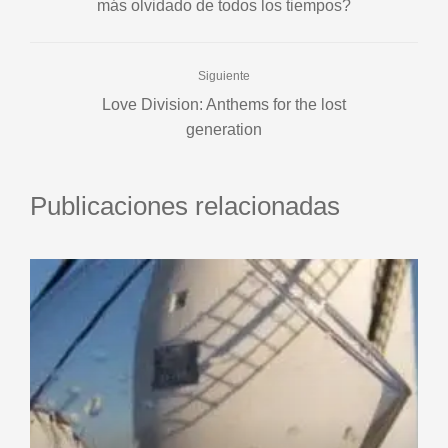
más olvidado de todos los tiempos?
Siguiente
Love Division: Anthems for the lost
generation
Publicaciones relacionadas