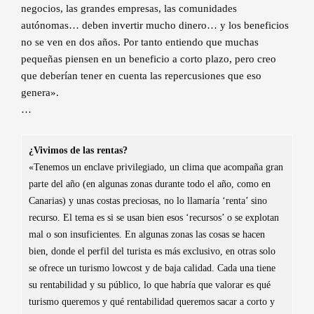
negocios, las grandes empresas, las comunidades
autónomas… deben invertir mucho dinero… y los beneficios
no se ven en dos años. Por tanto entiendo que muchas
pequeñas piensen en un beneficio a corto plazo, pero creo
que deberían tener en cuenta las repercusiones que eso
genera».
…
¿Vivimos de las rentas?
«Tenemos un enclave privilegiado, un clima que acompaña gran
parte del año (en algunas zonas durante todo el año, como en
Canarias) y unas costas preciosas, no lo llamaría ‘renta’ sino
recurso. El tema es si se usan bien esos ‘recursos’ o se explotan
mal o son insuficientes. En algunas zonas las cosas se hacen
bien, donde el perfil del turista es más exclusivo, en otras solo
se ofrece un turismo lowcost y de baja calidad. Cada una tiene
su rentabilidad y su público, lo que habría que valorar es qué
turismo queremos y qué rentabilidad queremos sacar a corto y