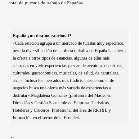
total de puestos de trabajo de España».
…
España ¿un destino estacional?
«Cada estación agrupa a un mercado de turistas muy específico,
pero la diversificación de la oferta turística en España ha abierto
la oferta a otros tipos de estancias, algunas de ellas más
centradas en vivir experiencias ya sean de aventura, deportivas,
culturales, gastronómicas, musicales, de salud, de naturaleza,
etc., e incluso los mercados más tradicionales, como el de
negocios busca una oferta más variada de experiencias a
disfrutar».Magdalena González (profesora del Máster en
Dirección y Gestión Sostenible de Empresas Turísticas,
Hoteleras y Cruceros. Profesional del área de RR.HH. y
Formación en el sector de la Hostelería.
…