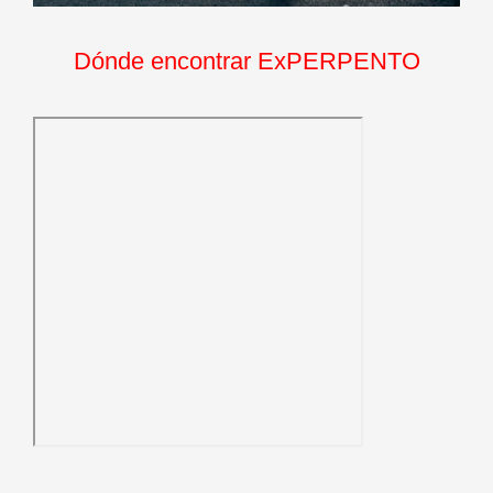
Dónde encontrar ExPERPENTO