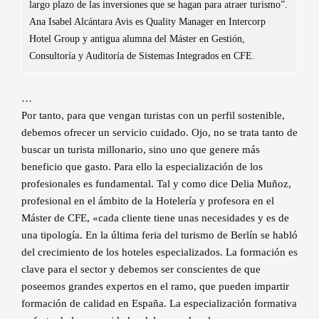
largo plazo de las inversiones que se hagan para atraer turismo”.
Ana Isabel Alcántara Avis es Quality Manager en Intercorp
Hotel Group y antigua alumna del Máster en Gestión,
Consultoría y Auditoría de Sistemas Integrados en CFE.
…
Por tanto, para que vengan turistas con un perfil sostenible,
debemos ofrecer un servicio cuidado. Ojo, no se trata tanto de
buscar un turista millonario, sino uno que genere más
beneficio que gasto. Para ello la especialización de los
profesionales es fundamental. Tal y como dice Delia Muñoz,
profesional en el ámbito de la Hotelería y profesora en el
Máster de CFE, «cada cliente tiene unas necesidades y es de
una tipología. En la última feria del turismo de Berlín se habló
del crecimiento de los hoteles especializados. La formación es
clave para el sector y debemos ser conscientes de que
poseemos grandes expertos en el ramo, que pueden impartir
formación de calidad en España. La especialización formativa