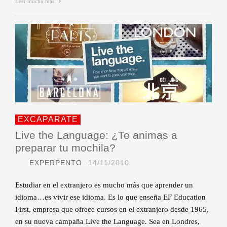
Leer mucho más
EXCAPARATE
Live the Language: ¿Te animas a
preparar tu mochila?
EXPERPENTO
14/11/2010
Estudiar en el extranjero es mucho más que aprender un
idioma…es vivir ese idioma. Es lo que enseña EF Education
First, empresa que ofrece cursos en el extranjero desde 1965,
en su nueva campaña Live the Language. Sea en Londres,