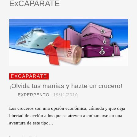
ExCAPARATE
EXCAPARATE
¡Olvida tus manías y hazte un crucero!
EXPERPENTO
19/11/2010
Los cruceros son una opción económica, cómoda y que deja
libertad de acción a los que se atreven a embarcarse en una
aventura de este tipo…