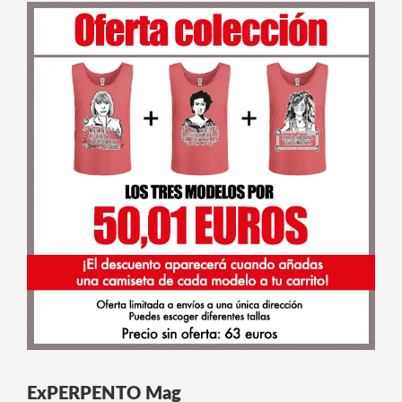
ExPERPENTO Mag