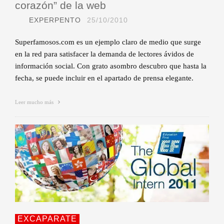
corazón” de la web
EXPERPENTO
25/10/2010
Superfamosos.com es un ejemplo claro de medio que surge
en la red para satisfacer la demanda de lectores ávidos de
información social. Con grato asombro descubro que hasta la
fecha, se puede incluir en el apartado de prensa elegante.
Leer mucho más
EXCAPARATE