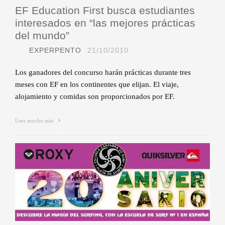
EF Education First busca estudiantes
interesados en “las mejores prácticas
del mundo”
EXPERPENTO
21/10/2010
Los ganadores del concurso harán prácticas durante tres
meses con EF en los continentes que elijan. El viaje,
alojamiento y comidas son proporcionados por EF.
Leer mucho más