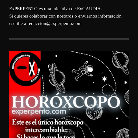
ExPERPENTO es una iniciativa de
ExGAUDIA
.
Si quieres colaborar con nosotros o enviarnos información
escribe a redaccion@experpento.com