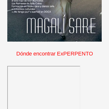
Dónde encontrar ExPERPENTO