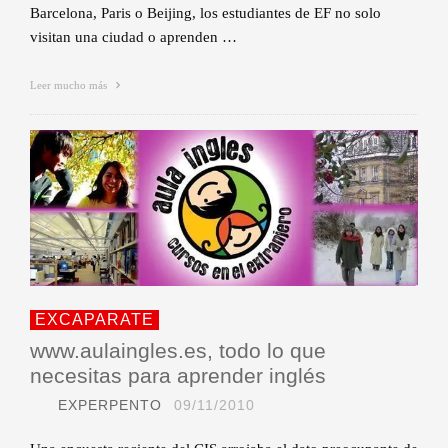
Barcelona, Paris o Beijing, los estudiantes de EF no solo
visitan una ciudad o aprenden …
Leer mucho más
EXCAPARATE
www.aulaingles.es, todo lo que
necesitas para aprender inglés
EXPERPENTO
09/11/2010