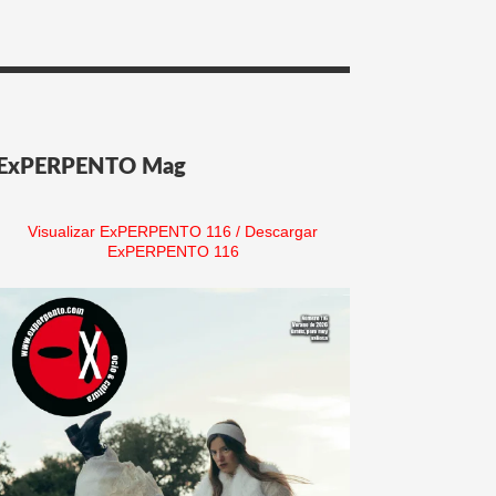
ExPERPENTO Mag
Visualizar ExPERPENTO 116
/
Descargar
ExPERPENTO 116