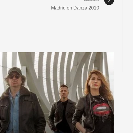
Madrid en Danza 2010