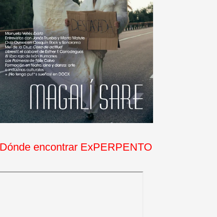
Dónde encontrar ExPERPENTO