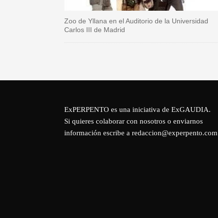
Zoo de Yllana en el Auditorio de la Universidad
Carlos III de Madrid
ExPERPENTO es una iniciativa de
ExGAUDIA
.
Si quieres colaborar con nosotros o enviarnos
información escribe a redaccion@experpento.com