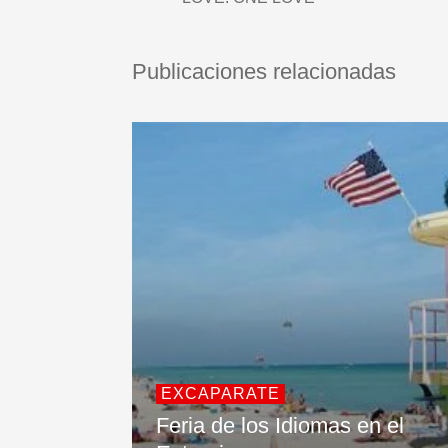
Publicaciones relacionadas
EXCAPARATE
Feria de los Idiomas en el