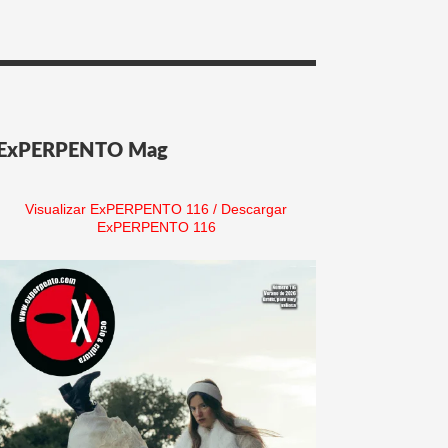
ExPERPENTO Mag
Visualizar ExPERPENTO 116
/
Descargar
ExPERPENTO 116