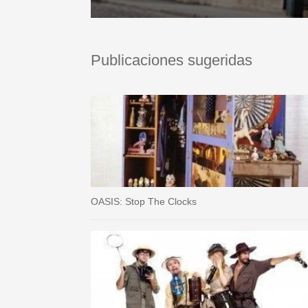
Publicaciones sugeridas
OASIS: Stop The Clocks