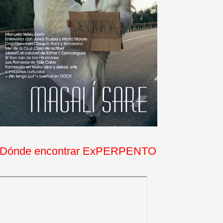
Dónde encontrar ExPERPENTO