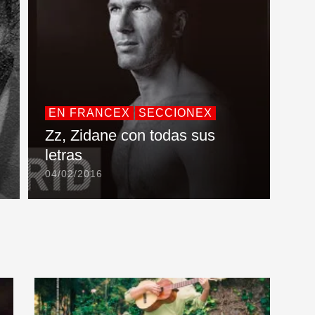
EN FRANCEX
SECCIONEX
Zz, Zidane con todas sus
letras
04/02/2016