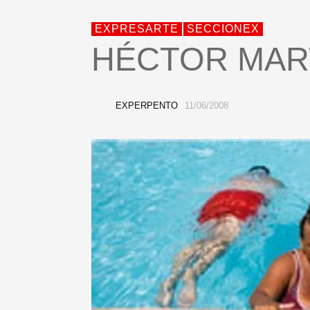
EXPRESARTE
SECCIONEX
HÉCTOR MAR
EXPERPENTO
11/06/2008