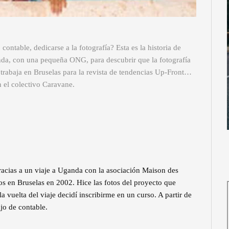
ntable, dedicarse a la fotografía? Esta es la historia de
da, con una pequeña ONG, para descubrir que la fotografía
 trabaja en Bruselas para la revista de tendencias Up-Front…
n el colectivo Caravane.
racias a un viaje a Uganda con la asociación Maison des
 en Bruselas en 2002. Hice las fotos del proyecto que
 vuelta del viaje decidí inscribirme en un curso. A partir de
jo de contable.