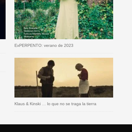
ExPERPENTO: verano de 2023
Klaus & Kinski … lo que no se traga la tierra