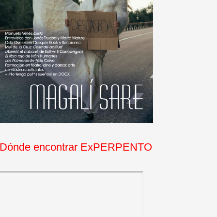
Dónde encontrar ExPERPENTO