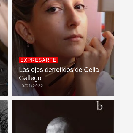
EXPRESARTE
n
Los ojos derretidos de Celia
Gallego
10/01/2022