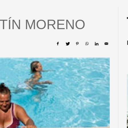
TÍN MORENO