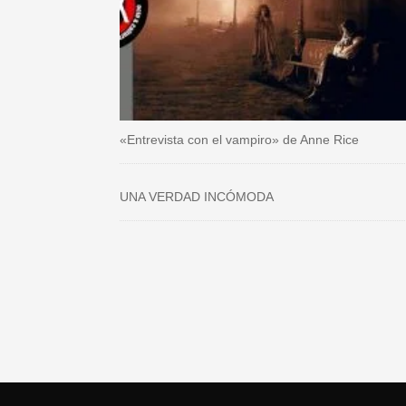
«Entrevista con el vampiro» de Anne Rice
UNA VERDAD INCÓMODA