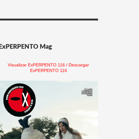
ExPERPENTO Mag
Visualizar ExPERPENTO 116
/
Descargar
ExPERPENTO 116