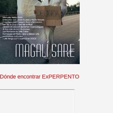
Dónde encontrar ExPERPENTO