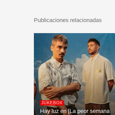
Publicaciones relacionadas
JUKEBOX
Hay luz en [La peor semana