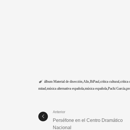
álbum Material de disección
Alis
BiPaul
crítica cultural
crítica
mitad
música alternativa española
música española
Pachi García
pr
Anterior
Perséfone en el Centro Dramático
Nacional