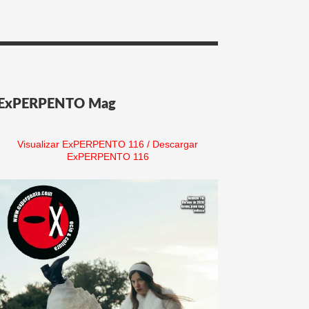
ExPERPENTO Mag
Visualizar ExPERPENTO 116
/
Descargar
ExPERPENTO 116