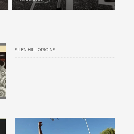
SILEN HILL ORIGINS