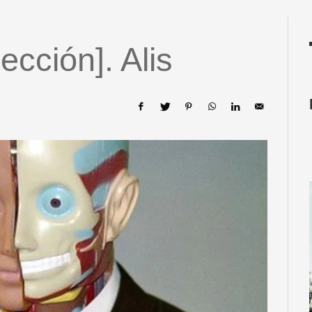
ección]. Alis