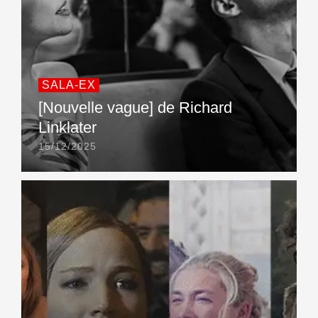
SALA-EX
[Nouvelle vague] de Richard
Linklater
15/12/2025