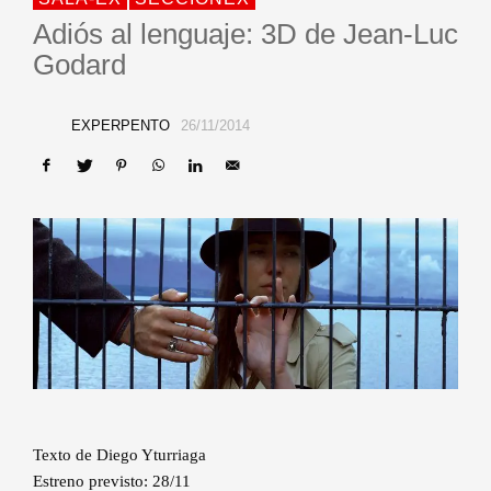
Adiós al lenguaje: 3D de Jean-Luc
Godard
EXPERPENTO
26/11/2014
Texto de Diego Yturriaga
Estreno previsto: 28/11