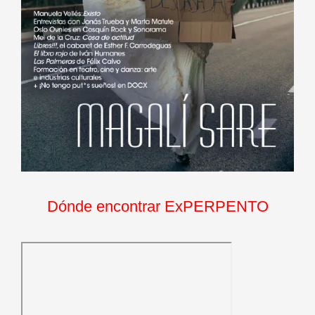
Dónde encontrar ExPERPENTO