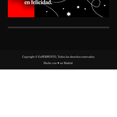
Copyright © ExPERPENTO, Todos los derechos reservados.
Hecho con ♥ en Madrid.