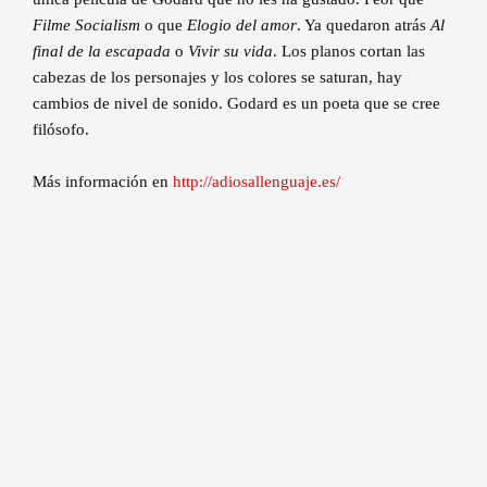
Filme Socialism
o que
Elogio del amor
. Ya quedaron atrás
Al
final de la escapada
o
Vivir su vida
. Los planos cortan las
cabezas de los personajes y los colores se saturan, hay
cambios de nivel de sonido. Godard es un poeta que se cree
filósofo.
Más información en
http://adiosallenguaje.es/