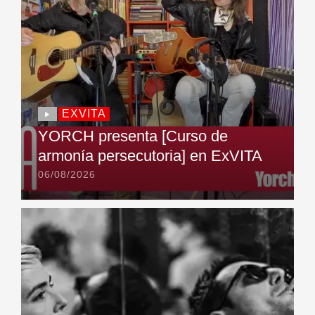
EXVITA
YORCH presenta [Curso de
armonía persecutoria] en ExVITA
06/08/2026