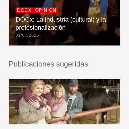
DOCX
OPINIÓN
DOCx: La industria (cultural) y la
profesionalización
31/07/2025
Publicaciones sugeridas