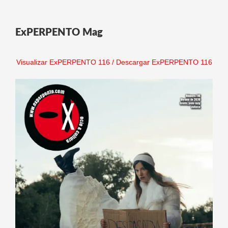
ExPERPENTO Mag
Visualizar ExPERPENTO 116
/
Descargar ExPERPENTO 116