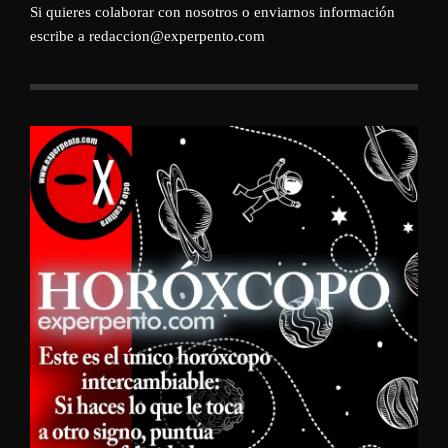
Si quieres colaborar con nosotros o enviarnos información
escribe a redaccion@experpento.com