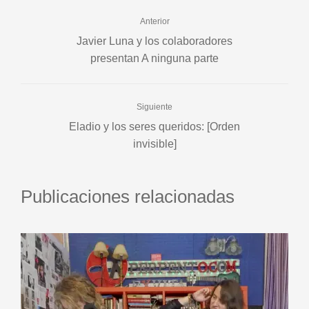
Anterior
Javier Luna y los colaboradores
presentan A ninguna parte
Siguiente
Eladio y los seres queridos: [Orden
invisible]
Publicaciones relacionadas