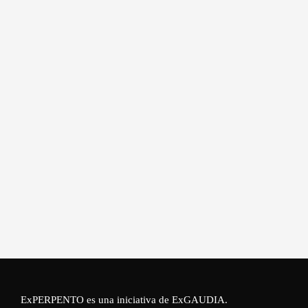
ExPERPENTO es una iniciativa de
ExGAUDIA
.