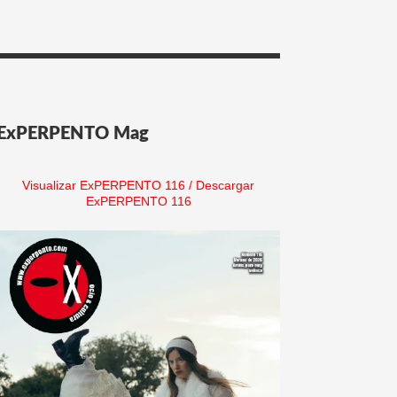
ExPERPENTO Mag
Visualizar ExPERPENTO 116
/
Descargar
ExPERPENTO 116