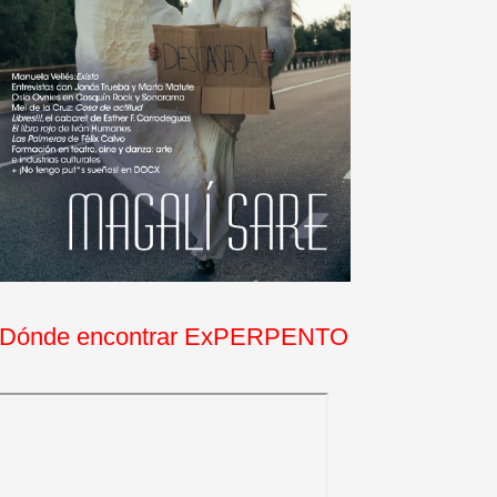
Dónde encontrar ExPERPENTO