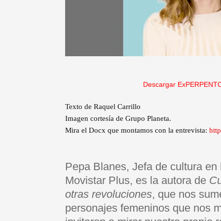
Descargar ExPERPENTO
Texto de Raquel Carrillo
Imagen cortesía de Grupo Planeta.
Mira el Docx que montamos con la entrevista:
htt
Pepa Blanes, Jefa de cultura en
Movistar Plus, es la autora de
Cu
otras revoluciones
, que nos sume
personajes femeninos que nos m