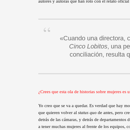
autores y autoras que han roto con el relato oficia
«Cuando una directora, 
Cinco Lobitos
, una pe
conciliación, resulta
¿Crees que esta ola de historias sobre mujeres es
Yo creo que se va a quedar. Es verdad que hay mo
que quieren volver al
status quo
de antes, pero cre
detrás de las cámaras, y detrás de departamentos 
a tener muchas mujeres al frente de los equipos, 