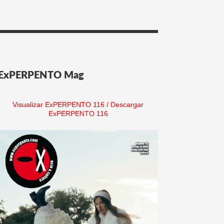
ExPERPENTO Mag
Visualizar ExPERPENTO 116
/
Descargar
ExPERPENTO 116