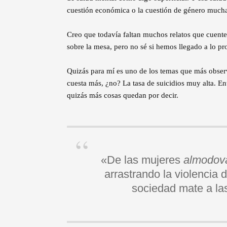
cuestión económica o la cuestión de género mucha
Creo que todavía faltan muchos relatos que cuente
sobre la mesa, pero no sé si hemos llegado a lo pr
Quizás para mí es uno de los temas que más obse
cuesta más, ¿no? La tasa de suicidios muy alta. En
quizás más cosas quedan por decir.
«De las mujeres
almodov
arrastrando la violencia
sociedad mate a la