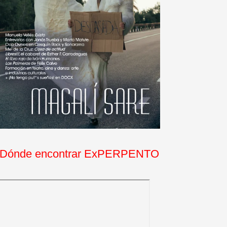
Dónde encontrar ExPERPENTO