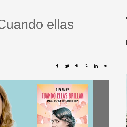
Cuando ellas