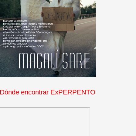
Dónde encontrar ExPERPENTO