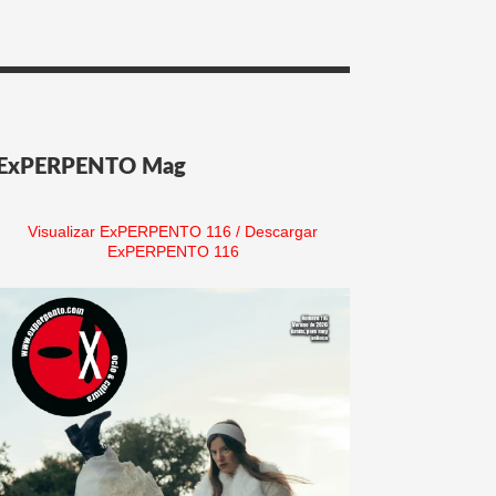
ExPERPENTO Mag
Visualizar ExPERPENTO 116
/
Descargar
ExPERPENTO 116