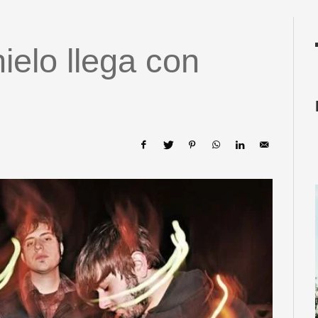
hielo llega con