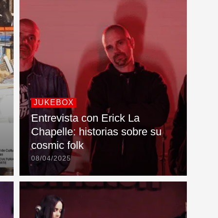
JUKEBOX
Entrevista con Erick La
Chapelle: historias sobre su
cosmic folk
08/04/2025