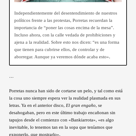
Independientemente del desentendimiento de nuestros
políticos frente a las protestas, Porretas recuerdan la
importancia de “poner las cosas encima de la mesa”.
Incluso ahora, con la calle vedada de prohibiciones y
ajena a la realidad. Sobre esto nos dicen: “es una forma
que tienen para cubrirse ellos, de controlar y de
aborregar. Aunque ya veremos dónde acaba esto»
.
…
Porretas nunca han sido de cortarse un pelo, y tal como está
la cosa uno siempre espera ver la realidad plasmada en sus
letras. Ya en el anterior disco,
El gran engaño
, se
desahogaban, pero en este último trabajo encañonan sin
tapujos desde el comienzo con «Bankiarrota», «es algo
inevitable, lo tenemos tan en la sopa que teníamos que
exponerlo, que mostrarlo».