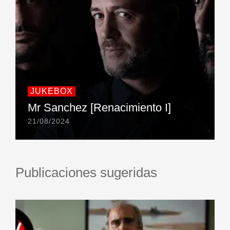
JUKEBOX
Mr Sanchez [Renacimiento I]
21/08/2024
Publicaciones sugeridas