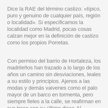
Dice la RAE del término castizo: «típico,
puro y genuino de cualquier país, región
o localidad». Si especificamos la
localidad como Madrid, pocas cosas
calzan mejor en la definición de castizo
como los propios Porretas.
Con permiso del barrio de Hortaleza, los
madrileños han trazado a lo largo de los
años un camino sin desviaciones, leales
a su estilo y principios. Ajenos a las
modas y demás vaivenes como el palo
mayor de un barco en tormenta, pero
siempre fieles a la calle, se reafirman en