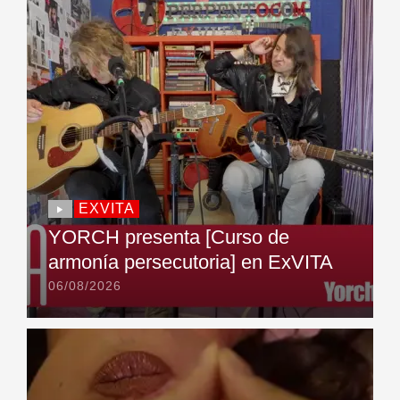
EXVITA
YORCH presenta [Curso de
armonía persecutoria] en ExVITA
06/08/2026