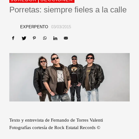
Porretas: siempre fieles a la calle
EXPERPENTO
03/03/2015
Texto y entrevista de Fernando de Torres Valenti
Fotografías cortesía de Rock Estatal Records ©