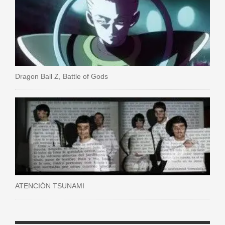
Dragon Ball Z, Battle of Gods
ATENCIÓN TSUNAMI