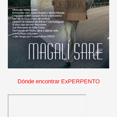
Dónde encontrar ExPERPENTO