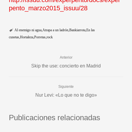
pento_marzo2015_issuu/28
Al enemigo ni agua
Atrapa a un ladrón
Bankiarrota
En las
cunetas
Hortaleza
Porretas
rock
Anterior
Skip the use: concierto en Madrid
Siguiente
Nur Levi: «Lo que no te digo»
Publicaciones relacionadas