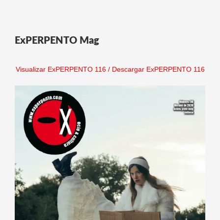
ExPERPENTO Mag
Visualizar ExPERPENTO 116
/
Descargar ExPERPENTO 116