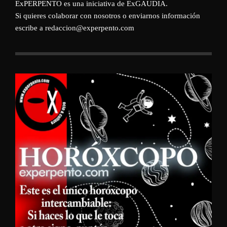
ExPERPENTO es una iniciativa de
ExGAUDIA
.
Si quieres colaborar con nosotros o enviarnos información
escribe a redaccion@experpento.com