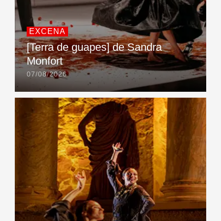
EXCENA
[Terra de guapes] de Sandra
Monfort
07/08/2026