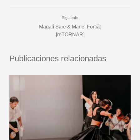
Siguiente
Magalí Sare & Manel Fortià:
[reTORNAR]
Publicaciones relacionadas