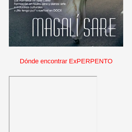
Dónde encontrar ExPERPENTO