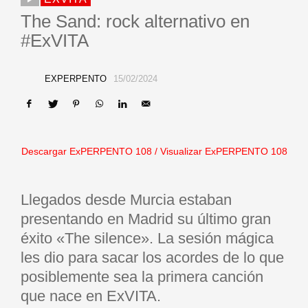
The Sand: rock alternativo en
#ExVITA
EXPERPENTO
15/02/2024
Descargar ExPERPENTO 108
/
Visualizar ExPERPENTO 108
Llegados desde Murcia estaban
presentando en Madrid su último gran
éxito «The silence». La sesión mágica
les dio para sacar los acordes de lo que
posiblemente sea la primera canción
que nace en ExVITA.