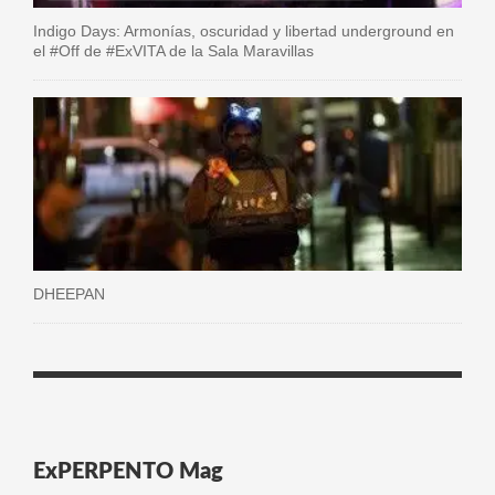
Indigo Days: Armonías, oscuridad y libertad underground en
el #Off de #ExVITA de la Sala Maravillas
DHEEPAN
ExPERPENTO Mag