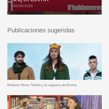
06/08/2026
Publicaciones sugeridas
Roberto Pérez Toledo y la ceguera de Emma