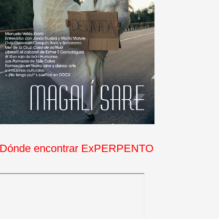
Dónde encontrar ExPERPENTO