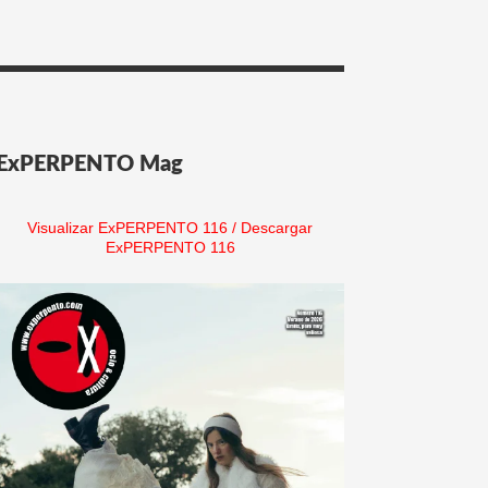
ExPERPENTO Mag
Visualizar ExPERPENTO 116
/
Descargar
ExPERPENTO 116