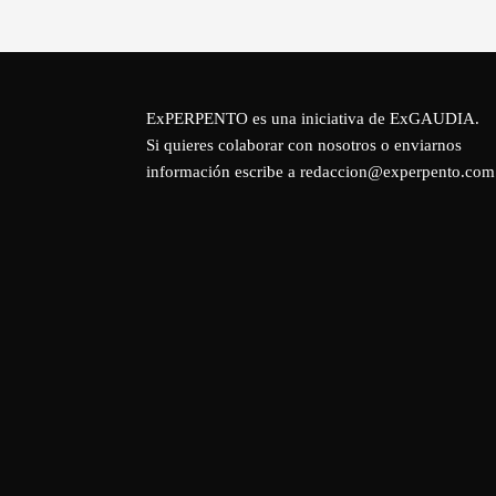
ExPERPENTO es una iniciativa de
ExGAUDIA
.
Si quieres colaborar con nosotros o enviarnos
información escribe a redaccion@experpento.com