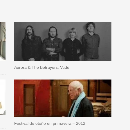
Aurora & The Betrayers: Vudú
Festival de otoño en primavera – 2012