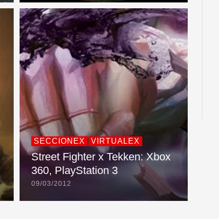
SECCIONEX
VIRTUALEX
Street Fighter x Tekken: Xbox
360, PlayStation 3
09/03/2012