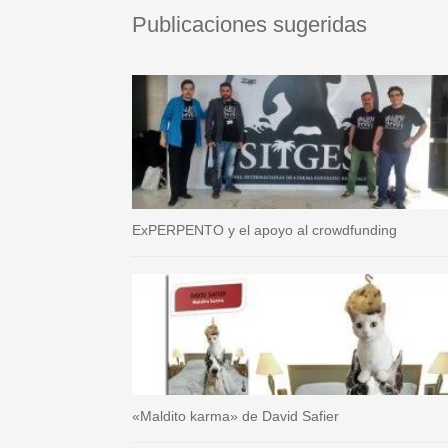
Publicaciones sugeridas
ExPERPENTO y el apoyo al crowdfunding
«Maldito karma» de David Safier