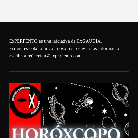
ExPERPENTO es una iniciativa de
ExGAUDIA
.
Si quieres colaborar con nosotros o enviarnos información
escribe a redaccion@experpento.com