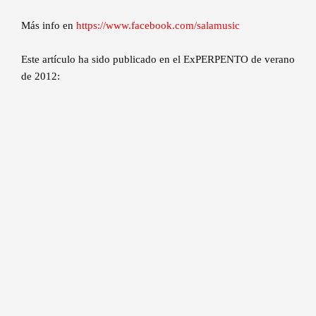
Más info en
https://www.facebook.com/salamusic
Este artículo ha sido publicado en el ExPERPENTO de verano
de 2012: