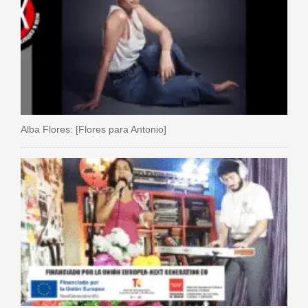
Alba Flores: [Flores para Antonio]