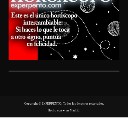
Copyright © ExPERPENTO, Todos los derechos reservados.
Hecho con ♥ en Madrid.