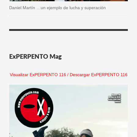
Daniel Martín …un ejemplo de lucha y superación
ExPERPENTO Mag
Visualizar ExPERPENTO 116
/
Descargar ExPERPENTO 116