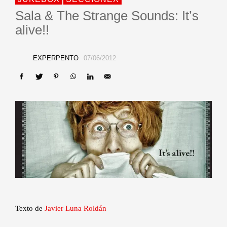
Sala & The Strange Sounds: It’s
alive!!
EXPERPENTO
07/06/2012
Texto de
Javier Luna Roldán