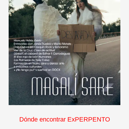
Dónde encontrar ExPERPENTO