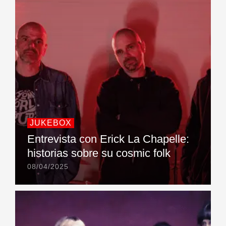
JUKEBOX
Entrevista con Erick La Chapelle:
historias sobre su cosmic folk
08/04/2025