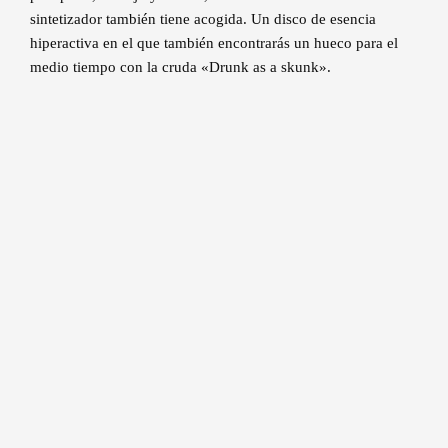
sintetizador también tiene acogida. Un disco de esencia
hiperactiva en el que también encontrarás un hueco para el
medio tiempo con la cruda «Drunk as a skunk».