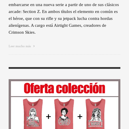
embarcarse en una nueva serie a partir de uno de sus clásicos
arcade: Section Z. En ambos títulos el elemento en común es
el héroe, que con su rifle y su jetpack lucha contra hordas
alienígenas. A cargo está Airtight Games, creadores de
Crimson Skies.
Leer mucho más