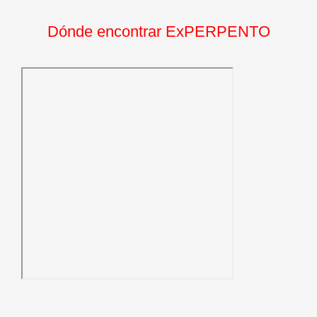
Dónde encontrar ExPERPENTO