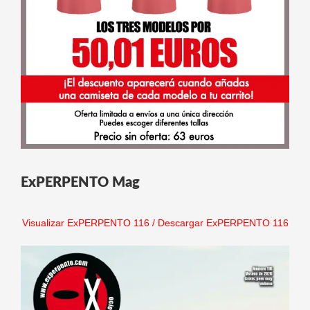
ExPERPENTO Mag
Visualizar ExPERPENTO 116
/
Descargar ExPERPENTO 116