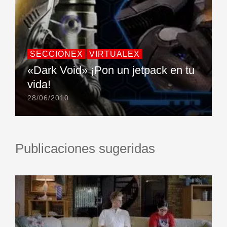
SECCIONEX
VIRTUALEX
«Dark Void» ¡Pon un jetpack en tu
vida!
28/06/2010
Publicaciones sugeridas