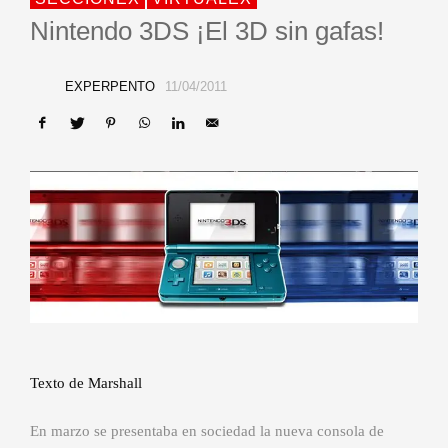
Nintendo 3DS ¡El 3D sin gafas!
EXPERPENTO
11/04/2011
Texto de Marshall
En marzo se presentaba en sociedad la nueva consola de