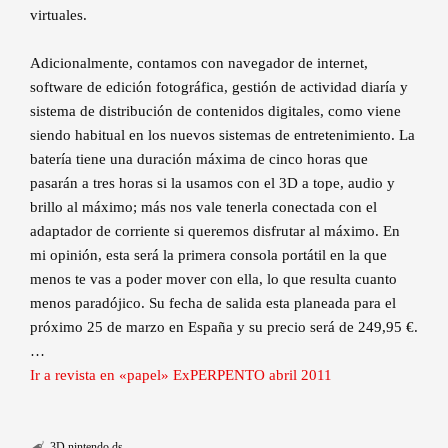
virtuales.
Adicionalmente, contamos con navegador de internet,
software de edición fotográfica, gestión de actividad diaría y
sistema de distribución de contenidos digitales, como viene
siendo habitual en los nuevos sistemas de entretenimiento. La
batería tiene una duración máxima de cinco horas que
pasarán a tres horas si la usamos con el 3D a tope, audio y
brillo al máximo; más nos vale tenerla conectada con el
adaptador de corriente si queremos disfrutar al máximo. En
mi opinión, esta será la primera consola portátil en la que
menos te vas a poder mover con ella, lo que resulta cuanto
menos paradójico. Su fecha de salida esta planeada para el
próximo 25 de marzo en España y su precio será de 249,95 €.
…
Ir a revista en «papel» ExPERPENTO abril 2011
3D
nintendo ds