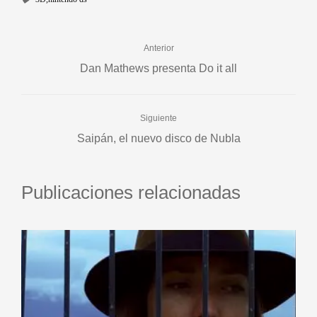
Anterior
Dan Mathews presenta Do it all
Siguiente
Saipán, el nuevo disco de Nubla
Publicaciones relacionadas