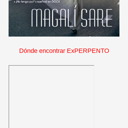
Dónde encontrar ExPERPENTO