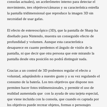
consolas actuales), un acelerómetro interno para detectar el
movimiento, tres objetivos/cámaras y su característica estrella
la pantalla tridimensional que reproduce la imagen 3D sin
necesidad de usar gafas.
El efecto de estereoscópico (3D), que la pantalla de Sharp ha
diseñado para Nintendo, muestra un conseguido efecto de
profundidad y volumen. Aunque esta característica
desaparece en cuanto perdemos el ángulo de visión de la
pantalla, ni que decir que otra persona que este mirando la
pantalla desde otra posición no podrá distinguir nada.
Gracias a un control de 3D podremos regular el efecto a
voluntad, adaptándolo a nuestro gusto y a su vez regulando el
consumo de la batería. Los tres objetivos que dispone nos
permiten hacer fotos tridimensionales, y permitir el uso de
realidad aumentada que con la ayuda de una tarjeta especial,
que viene incluida con la consola, que cuando es captada por
los objetivos puede recrear objetos, formas o personajes