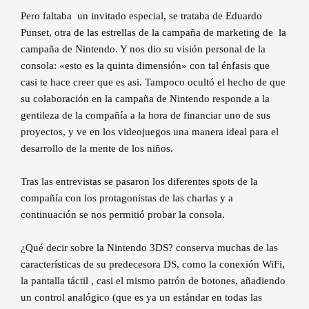
Pero faltaba un invitado especial, se trataba de Eduardo
Punset, otra de las estrellas de la campaña de marketing de la
campaña de Nintendo. Y nos dio su visión personal de la
consola: «esto es la quinta dimensión» con tal énfasis que
casi te hace creer que es asi. Tampoco ocultó el hecho de que
su colaboración en la campaña de Nintendo responde a la
gentileza de la compañía a la hora de financiar uno de sus
proyectos, y ve en los videojuegos una manera ideal para el
desarrollo de la mente de los niños.
Tras las entrevistas se pasaron los diferentes spots de la
compañía con los protagonistas de las charlas y a
continuación se nos permitió probar la consola.
¿Qué decir sobre la Nintendo 3DS? conserva muchas de las
características de su predecesora DS, como la conexión WiFi,
la pantalla táctil , casi el mismo patrón de botones, añadiendo
un control analógico (que es ya un estándar en todas las