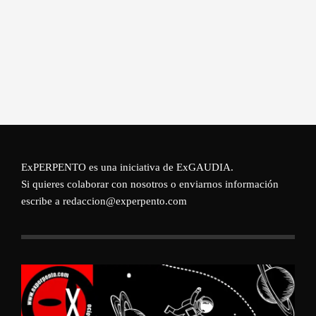
ExPERPENTO es una iniciativa de
ExGAUDIA
.
Si quieres colaborar con nosotros o enviarnos información
escribe a redaccion@experpento.com