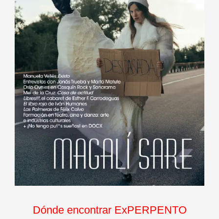
Dónde encontrar ExPERPENTO