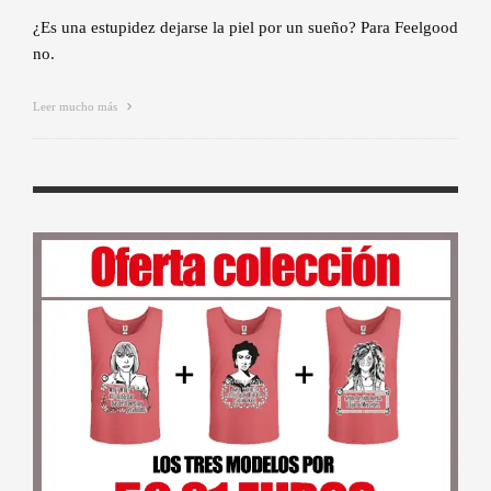
¿Es una estupidez dejarse la piel por un sueño? Para Feelgood
no.
Leer mucho más