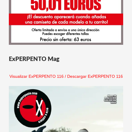
ExPERPENTO Mag
Visualizar ExPERPENTO 116
/
Descargar ExPERPENTO 116