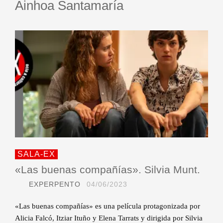
Ainhoa Santamaría
SALA-EX
«Las buenas compañías». Silvia Munt.
EXPERPENTO
04/06/2023
«Las buenas compañías» es una película protagonizada por
Alicia Falcó, Itziar Ituño y Elena Tarrats y dirigida por Silvia