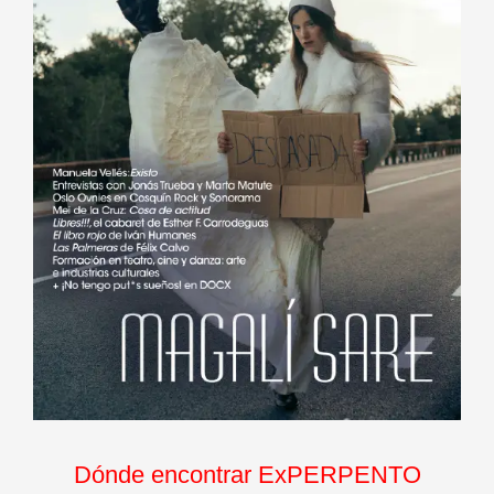
Dónde encontrar ExPERPENTO