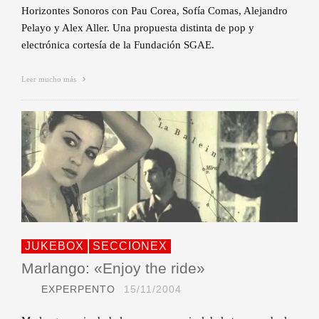
Horizontes Sonoros con Pau Corea, Sofía Comas, Alejandro
Pelayo y Alex Aller. Una propuesta distinta de pop y
electrónica cortesía de la Fundación SGAE.
Leer mucho más
JUKEBOX
SECCIONEX
Marlango: «Enjoy the ride»
EXPERPENTO
15/11/2004