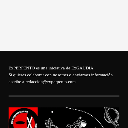
ExPERPENTO es una iniciativa de
ExGAUDIA
.
Si quieres colaborar con nosotros o enviarnos información
escribe a redaccion@experpento.com