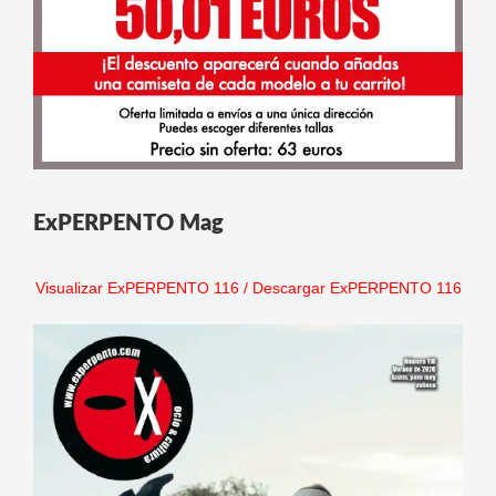
ExPERPENTO Mag
Visualizar ExPERPENTO 116
/
Descargar ExPERPENTO 116