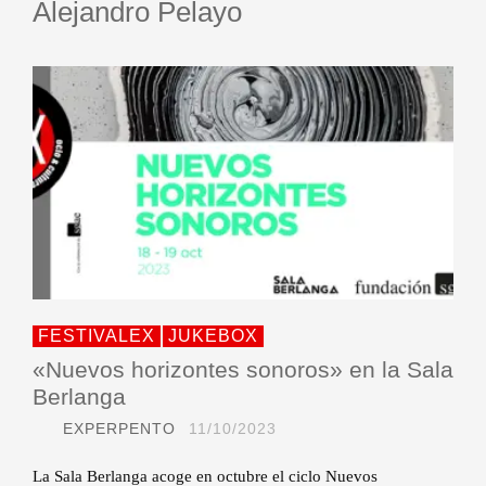
Alejandro Pelayo
FESTIVALEX
JUKEBOX
«Nuevos horizontes sonoros» en la Sala
Berlanga
EXPERPENTO
11/10/2023
La Sala Berlanga acoge en octubre el ciclo Nuevos