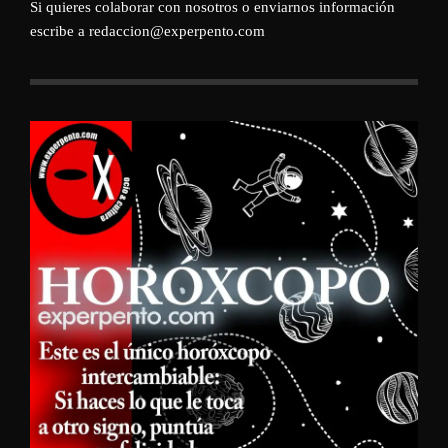
Si quieres colaborar con nosotros o enviarnos información
escribe a redaccion@experpento.com