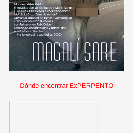
Dónde encontrar ExPERPENTO