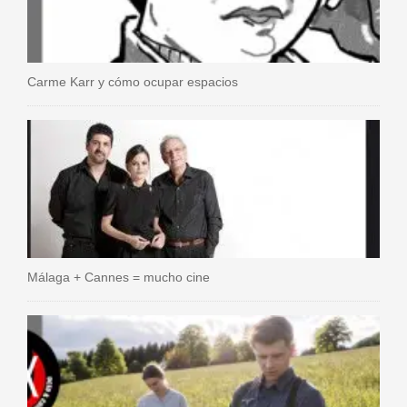
Carme Karr y cómo ocupar espacios
Málaga + Cannes = mucho cine