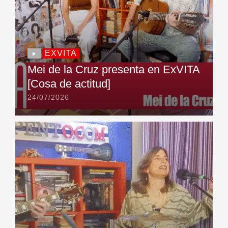
EXVITA
Mei de la Cruz presenta en ExVITA
[Cosa de actitud]
24/07/2026