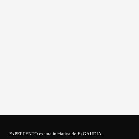
ExPERPENTO es una iniciativa de
ExGAUDIA
.