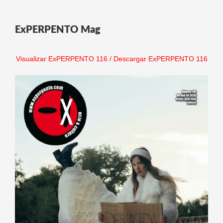
ExPERPENTO Mag
Visualizar ExPERPENTO 116
/
Descargar ExPERPENTO 116