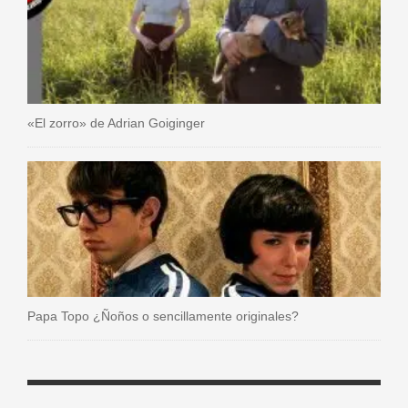
«El zorro» de Adrian Goiginger
Papa Topo ¿Ñoños o sencillamente originales?