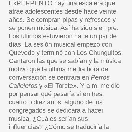
ExPERPENTO hay una escalera que
atrae adolescentes desde hace veinte
años. Se compran pipas y refrescos y
se ponen música. Así ha sido siempre.
Los últimos estuvieron hace un par de
días. La sesión musical empezó con
Quevedo y terminó con Los Chunguitos.
Cantaron las que se sabían y la música
motivó que la última media hora de
conversación se centrara en
Perros
Callejeros
y «El Torete». Y a mí me dió
por pensar qué pasaría si en tres,
cuatro o diez años, alguno de los
congregados se dedicara a hacer
música. ¿Cuáles serían sus
influencias? ¿Cómo se traduciría la