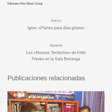
Ediciones
Wise Music Group
Anterior
Igloo: «Planes para días grises»
Siguiente
Los «Nuevos Territorios» de Kiliki
Frexko en la Sala Berlanga
Publicaciones relacionadas