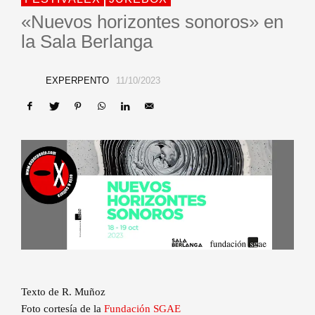
«Nuevos horizontes sonoros» en
la Sala Berlanga
EXPERPENTO
11/10/2023
Texto de R. Muñoz
Foto cortesía de la
Fundación SGAE