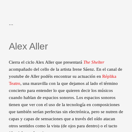
…
Alex Aller
Cierra el ciclo Alex Aller que presentará
The Shelter
acompañado del cello de la artista Irene Sáenz. En el canal de
youtube de Aller podéis encontrar su actuación en
Réplika
Teatro
, una maravilla con la que dejamos al lado el término
concierto para entender lo que quieren decir los músicos
cuando hablan de espacios sonoros. Los espacios sonoros
tienen que ver con el uso de la tecnología en composiciones
que también serían perfectas sin electrónica, pero se nutren de
capas y capas de sensaciones que a través del oído atacan
otros sentidos como la vista (de ojos para dentro) o el tacto