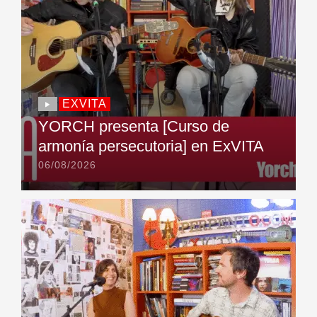
EXVITA
YORCH presenta [Curso de
armonía persecutoria] en ExVITA
06/08/2026