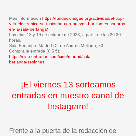
Más información
https://fundacionsgae.org/actividad/el-pop-
y-la-electronica-se-fusionan-con-nuevos-horizontes-sonoros-
en-la-sala-berlanga/
Los días 18 y 19 de octubre de 2023, a partir de las 20.30
horas.
Sala Berlanga. Madrid {C. de Andrés Mellado, 53
Compra la entrada (6,5 €):
https://cine.entradas.com/cine/madrid/sala-
berlanga/sesiones
¡El viernes 13 sorteamos
entradas en
nuestro canal
de
Instagram!
Frente a la puerta de la redacción de