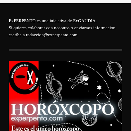
ExPERPENTO es una iniciativa de
ExGAUDIA
.
Si quieres colaborar con nosotros o enviarnos información
escribe a redaccion@experpento.com