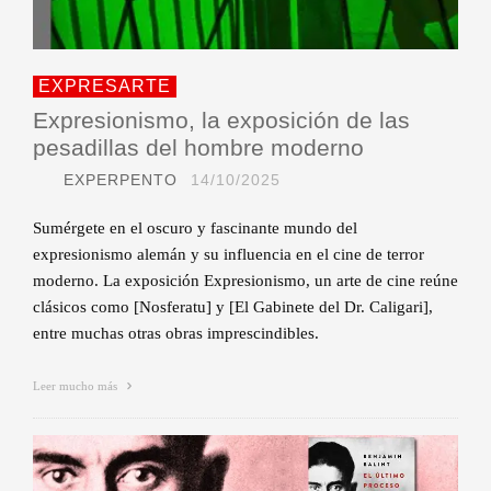
EXPRESARTE
Expresionismo, la exposición de las
pesadillas del hombre moderno
EXPERPENTO
14/10/2025
Sumérgete en el oscuro y fascinante mundo del
expresionismo alemán y su influencia en el cine de terror
moderno. La exposición Expresionismo, un arte de cine reúne
clásicos como [Nosferatu] y [El Gabinete del Dr. Caligari],
entre muchas otras obras imprescindibles.
Leer mucho más