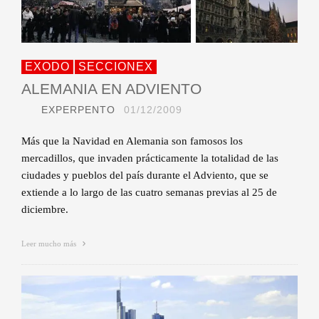
EXODO
SECCIONEX
ALEMANIA EN ADVIENTO
EXPERPENTO
01/12/2009
Más que la Navidad en Alemania son famosos los
mercadillos, que invaden prácticamente la totalidad de las
ciudades y pueblos del país durante el Adviento, que se
extiende a lo largo de las cuatro semanas previas al 25 de
diciembre.
Leer mucho más