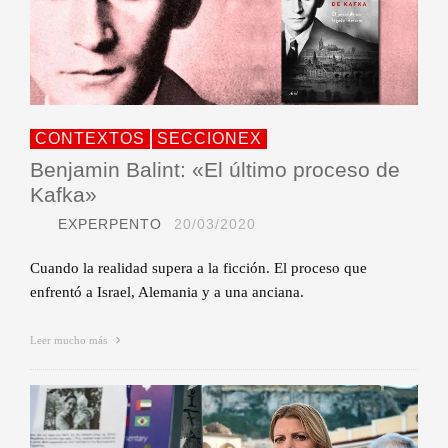
CONTEXTOS
SECCIONEX
Benjamin Balint: «El último proceso de
Kafka»
EXPERPENTO
20/03/2020
Cuando la realidad supera a la ficción. El proceso que
enfrentó a Israel, Alemania y a una anciana.
Leer mucho más