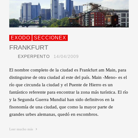
EXODO
SECCIONEX
FRANKFURT
EXPERPENTO
14/04/2009
El nombre completo de la ciudad es Frankfurt am Main, para
distinguirse de otra ciudad al este del país. Main -Meno- es el
río que circunda la ciudad y el Puente de Hierro es un
fantástico referente para encontrar la zona más turística. El río
y la Segunda Guerra Mundial han sido definitvos en la
fisonomía de una ciudad, que como la mayor parte de
grandes urbes alemanas, quedó en escombros.
Leer mucho más