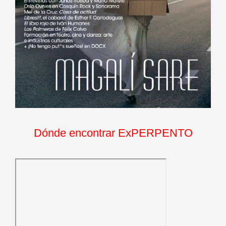
Dónde encontrar ExPERPENTO