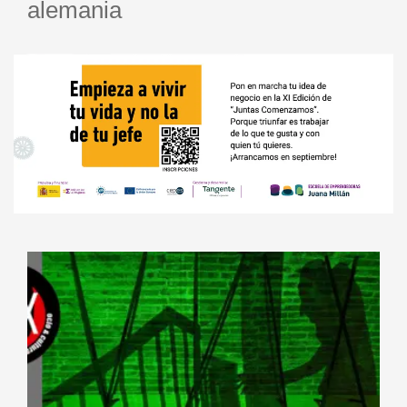
alemania