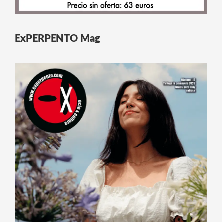
ExPERPENTO Mag