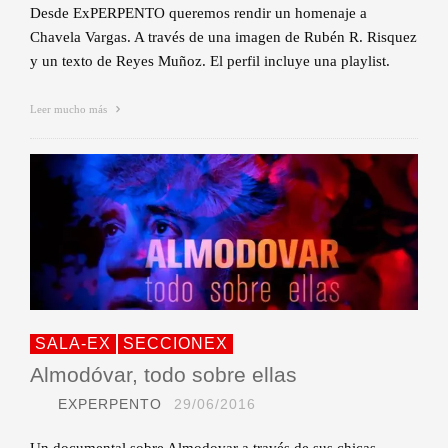
Desde ExPERPENTO queremos rendir un homenaje a
Chavela Vargas. A través de una imagen de Rubén R. Risquez
y un texto de Reyes Muñoz. El perfil incluye una playlist.
Leer mucho más
SALA-EX
SECCIONEX
Almodóvar, todo sobre ellas
EXPERPENTO
29/06/2016