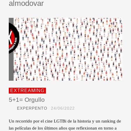
almodovar
EXTREAMING
5+1= Orgullo
EXPERPENTO
24/06/2022
Un recorrido por el cine LGTBi de la historia y un ranking de
las películas de los últimos años que reflexionan en torno a