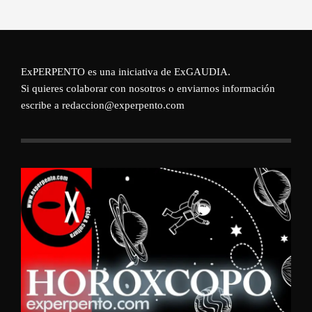
ExPERPENTO es una iniciativa de
ExGAUDIA
.
Si quieres colaborar con nosotros o enviarnos información
escribe a redaccion@experpento.com