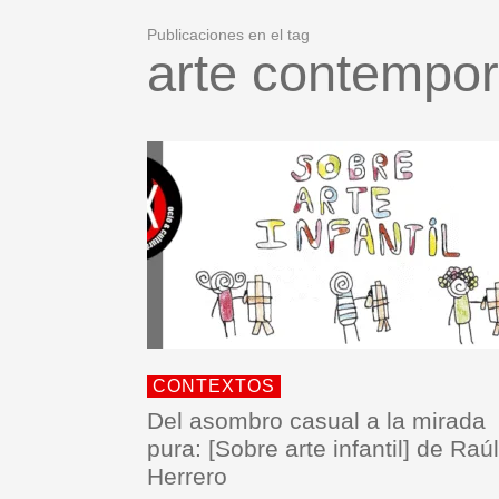
Publicaciones en el tag
arte contempo
CONTEXTOS
Del asombro casual a la mirada
pura: [Sobre arte infantil] de Raúl
Herrero