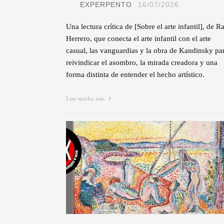
EXPERPENTO
16/07/2026
Una lectura crítica de [Sobre el arte infantil], de R
Herrero, que conecta el arte infantil con el arte
casual, las vanguardias y la obra de Kandinsky pa
reivindicar el asombro, la mirada creadora y una
forma distinta de entender el hecho artístico.
Leer mucho más