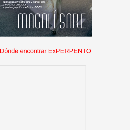
Dónde encontrar ExPERPENTO