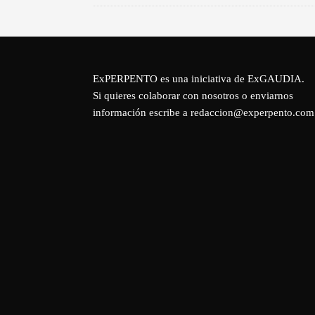
ExPERPENTO es una iniciativa de
ExGAUDIA
.
Si quieres colaborar con nosotros o enviarnos
información escribe a redaccion@experpento.com