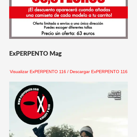
ExPERPENTO Mag
Visualizar ExPERPENTO 116
/
Descargar ExPERPENTO 116