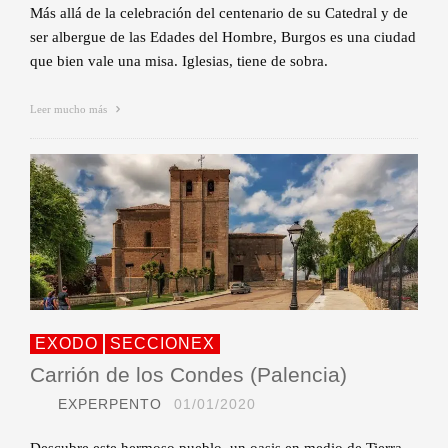
Más allá de la celebración del centenario de su Catedral y de
ser albergue de las Edades del Hombre, Burgos es una ciudad
que bien vale una misa. Iglesias, tiene de sobra.
Leer mucho más
EXODO
SECCIONEX
Carrión de los Condes (Palencia)
EXPERPENTO
01/01/2020