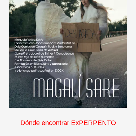
Dónde encontrar ExPERPENTO