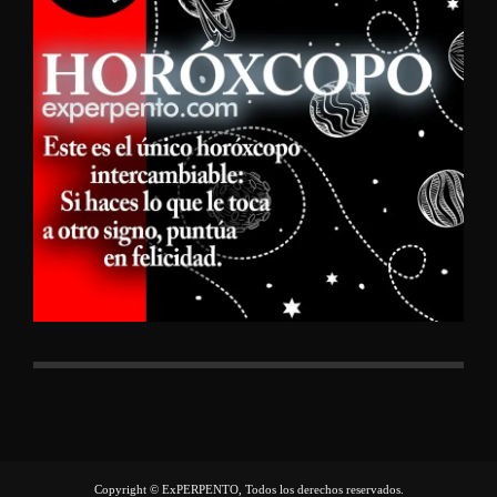
Copyright © ExPERPENTO, Todos los derechos reservados.