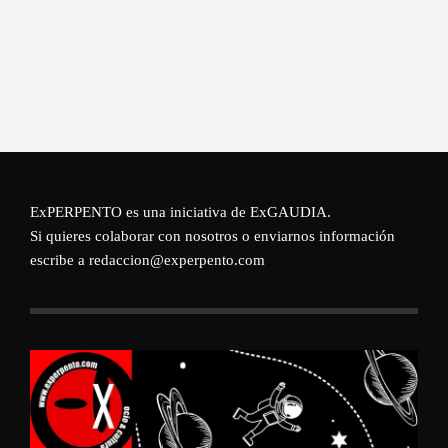
ExPERPENTO es una iniciativa de
ExGAUDIA
.
Si quieres colaborar con nosotros o enviarnos información
escribe a redaccion@experpento.com