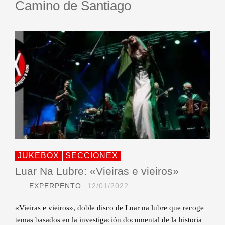
Camino de Santiago
JUKEBOX
SECCIONEX
Luar Na Lubre: «Vieiras e vieiros»
EXPERPENTO
12/01/2022
«Vieiras e vieiros», doble disco de Luar na lubre que recoge
temas basados en la investigación documental de la historia