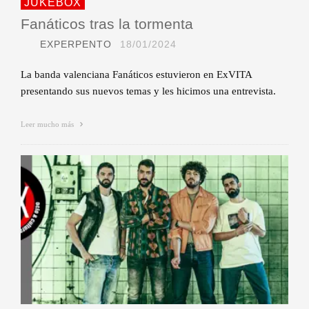
JUKEBOX
Fanáticos tras la tormenta
EXPERPENTO
18/01/2024
La banda valenciana Fanáticos estuvieron en ExVITA
presentando sus nuevos temas y les hicimos una entrevista.
Leer mucho más