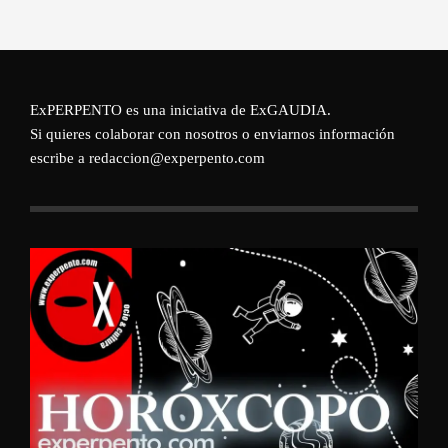
ExPERPENTO es una iniciativa de
ExGAUDIA
.
Si quieres colaborar con nosotros o enviarnos información
escribe a redaccion@experpento.com