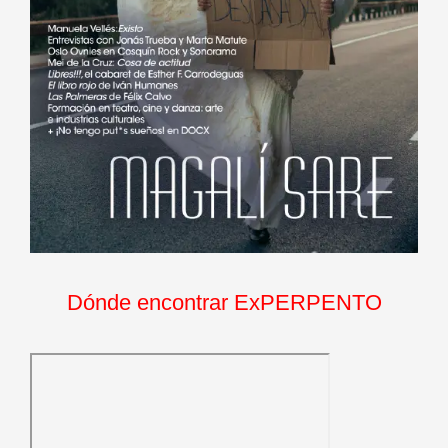
Dónde encontrar ExPERPENTO