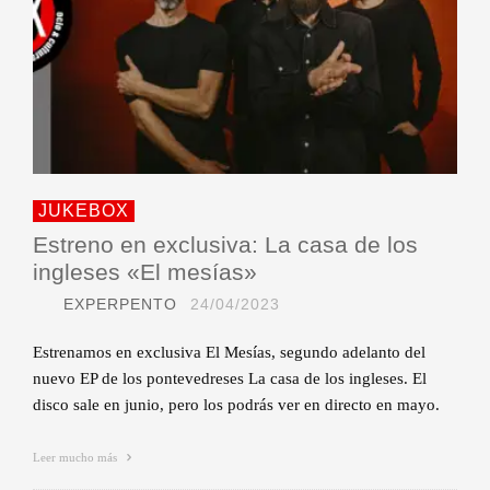
JUKEBOX
Estreno en exclusiva: La casa de los
ingleses «El mesías»
EXPERPENTO
24/04/2023
Estrenamos en exclusiva El Mesías, segundo adelanto del
nuevo EP de los pontevedreses La casa de los ingleses. El
disco sale en junio, pero los podrás ver en directo en mayo.
Leer mucho más