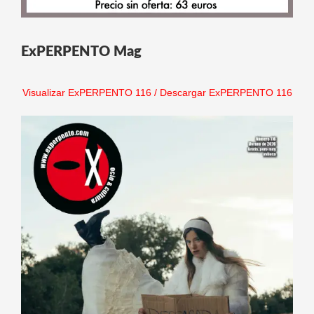
ExPERPENTO Mag
Visualizar ExPERPENTO 116
/
Descargar ExPERPENTO 116