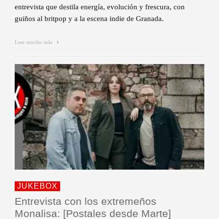
entrevista que destila energía, evolución y frescura, con
guiños al britpop y a la escena indie de Granada.
Leer mucho más
JUKEBOX
Entrevista con los extremeños
Monalisa: [Postales desde Marte]