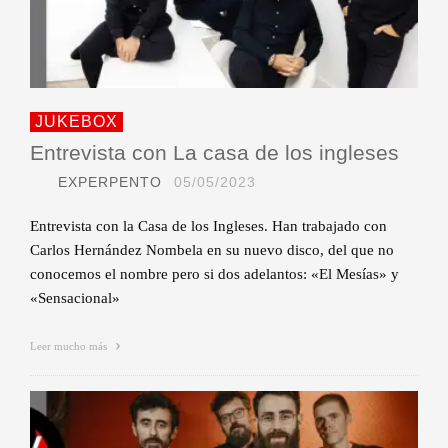
JUKEBOX
Entrevista con La casa de los ingleses
EXPERPENTO
05/05/2023
Entrevista con la Casa de los Ingleses. Han trabajado con
Carlos Hernández Nombela en su nuevo disco, del que no
conocemos el nombre pero si dos adelantos: «El Mesías» y
«Sensacional»
Leer mucho más