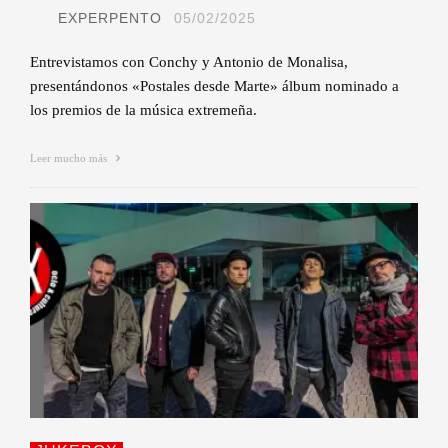
EXPERPENTO
05/02/2025
Entrevistamos con Conchy y Antonio de Monalisa,
presentándonos «Postales desde Marte» álbum nominado a
los premios de la música extremeña.
Leer mucho más