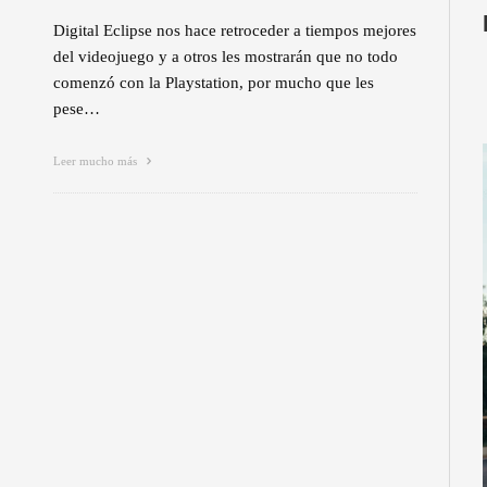
Digital Eclipse nos hace retroceder a tiempos mejores
del videojuego y a otros les mostrarán que no todo
comenzó con la Playstation, por mucho que les
pese…
Leer mucho más