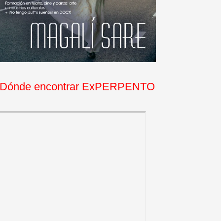
Dónde encontrar ExPERPENTO