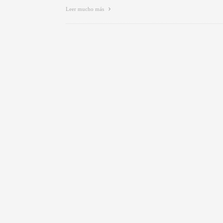
Leer mucho más