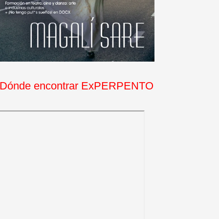
Dónde encontrar ExPERPENTO