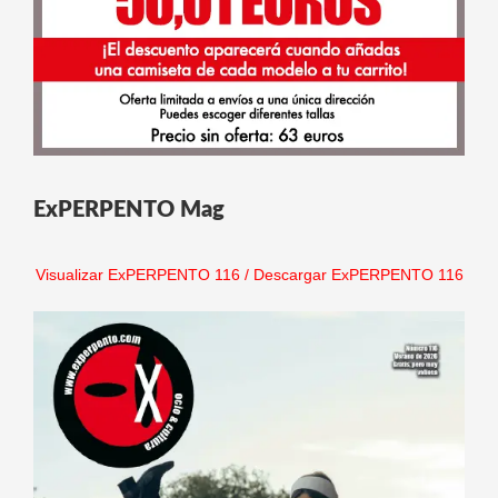
ExPERPENTO Mag
Visualizar ExPERPENTO 116
/
Descargar ExPERPENTO 116