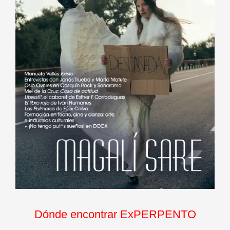
Dónde encontrar ExPERPENTO