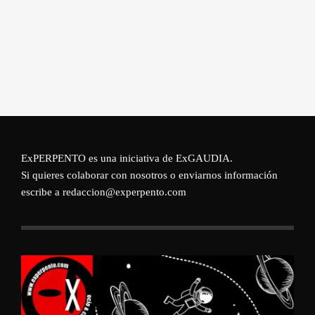
ExPERPENTO es una iniciativa de
ExGAUDIA
.
Si quieres colaborar con nosotros o enviarnos información
escribe a redaccion@experpento.com