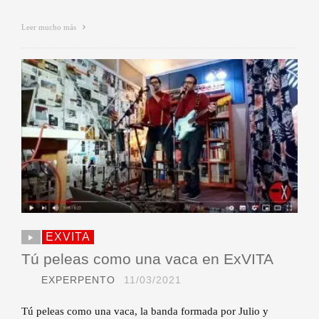
Leer mucho más
EXVITA
Tú peleas como una vaca en ExVITA
EXPERPENTO
11/03/2021
Tú peleas como una vaca, la banda formada por Julio y