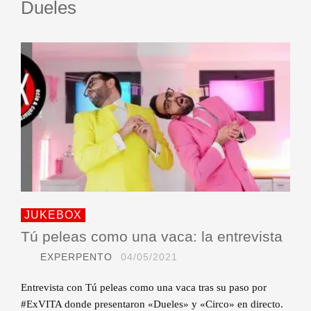
Dueles
JUKEBOX
Tú peleas como una vaca: la entrevista
EXPERPENTO
04/05/2021
Entrevista con Tú peleas como una vaca tras su paso por
#ExVITA donde presentaron «Dueles» y «Circo» en directo.