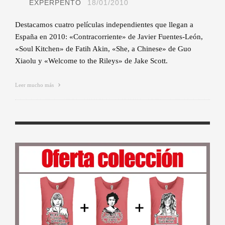
EXPERPENTO
18/01/2010
Destacamos cuatro películas independientes que llegan a
España en 2010: «Contracorriente» de Javier Fuentes-León,
«Soul Kitchen» de Fatih Akin, «She, a Chinese» de Guo
Xiaolu y «Welcome to the Rileys» de Jake Scott.
Leer mucho más