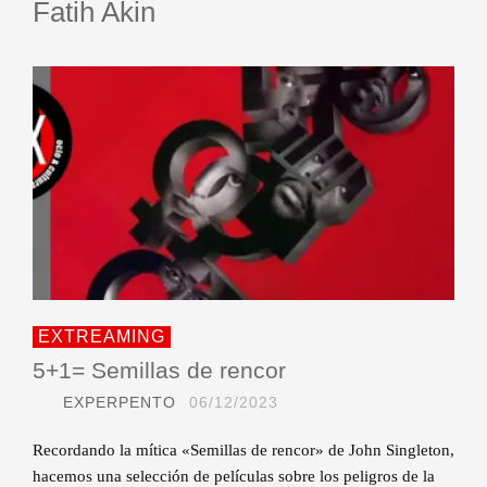
Fatih Akin
EXTREAMING
5+1= Semillas de rencor
EXPERPENTO
06/12/2023
Recordando la mítica «Semillas de rencor» de John Singleton,
hacemos una selección de películas sobre los peligros de la