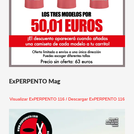
ExPERPENTO Mag
Visualizar ExPERPENTO 116
/
Descargar ExPERPENTO 116